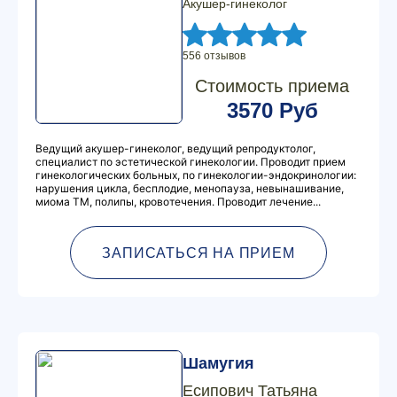
Акушер-гинеколог
556 отзывов
Стоимость приема
3570 Руб
Ведущий акушер-гинеколог, ведущий репродуктолог,
специалист по эстетической гинекологии. Проводит прием
гинекологических больных, по гинекологии-эндокринологии:
нарушения цикла, бесплодие, менопауза, невынашивание,
миома ТМ, полипы, кровотечения. Проводит лечение...
ЗАПИСАТЬСЯ НА ПРИЕМ
Шамугия
Есипович Татьяна