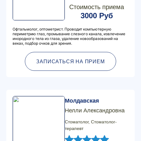
Стоимость приема
3000 Руб
Офтальмолог, оптометрист. Проводит компьютерную
периметрию глаз, промывание слезного канала, извлечение
инородного тела из глаза, удаление новообразований на
веках, подбор очков для зрения.
ЗАПИСАТЬСЯ НА ПРИЕМ
Молдавская
Нелли Александровна
Стоматолог, Стоматолог-
терапевт