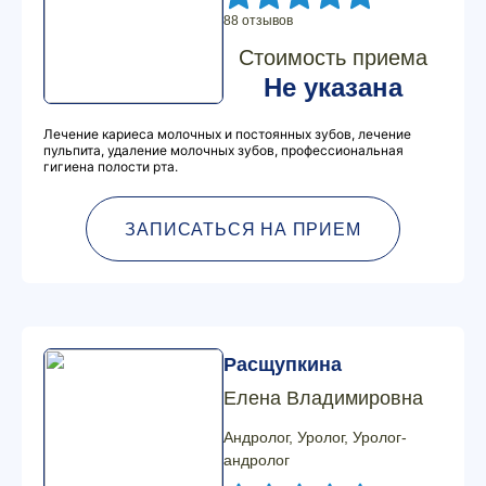
88 отзывов
Стоимость приема
Не указана
Лечение кариеса молочных и постоянных зубов, лечение
пульпита, удаление молочных зубов, профессиональная
гигиена полости рта.
ЗАПИСАТЬСЯ НА ПРИЕМ
Расщупкина
Елена Владимировна
Андролог, Уролог, Уролог-
андролог