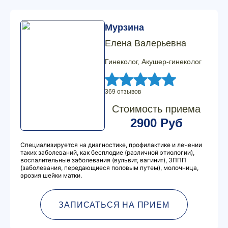
Мурзина
Елена Валерьевна
Гинеколог, Акушер-гинеколог
369 отзывов
Стоимость приема
2900 Руб
Специализируется на диагностике, профилактике и лечении
таких заболеваний, как бесплодие (различной этиологии),
воспалительные заболевания (вульвит, вагинит), ЗППП
(заболевания, передающиеся половым путем), молочница,
эрозия шейки матки.
ЗАПИСАТЬСЯ НА ПРИЕМ