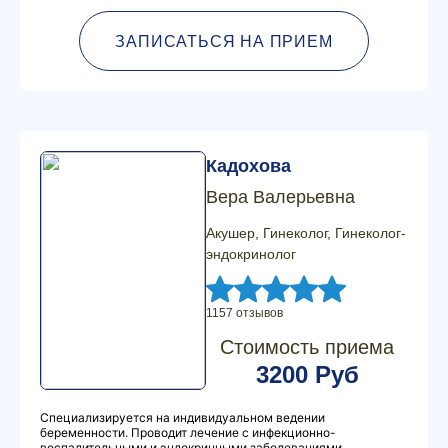
ЗАПИСАТЬСЯ НА ПРИЕМ
Кадохова
Вера Валерьевна
Акушер, Гинеколог, Гинеколог-
эндокринолог
1157 отзывов
Стоимость приема
3200 Руб
Специализируется на индивидуальном ведении
беременности. Проводит лечение с инфекционно-
воспалительными и эндокринными заболеваниями.