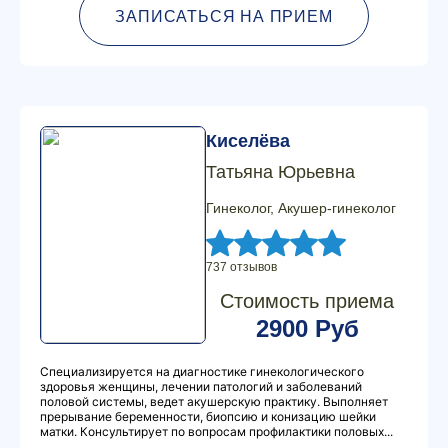
ЗАПИСАТЬСЯ НА ПРИЕМ
Киселёва
Татьяна Юрьевна
Гинеколог, Акушер-гинеколог
737 отзывов
Стоимость приема
2900 Руб
Специализируется на диагностике гинекологического
здоровья женщины, лечении патологий и заболеваний
половой системы, ведет акушерскую практику. Выполняет
прерывание беременности, биопсию и конизацию шейки
матки. Консультирует по вопросам профилактики половых...