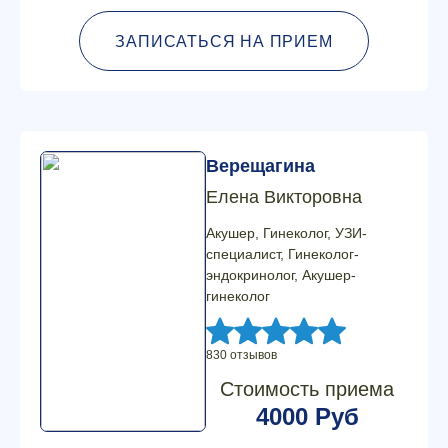
ЗАПИСАТЬСЯ НА ПРИЕМ
Верещагина
Елена Викторовна
Акушер, Гинеколог, УЗИ-
специалист, Гинеколог-
эндокринолог, Акушер-
гинеколог
830 отзывов
Стоимость приема
4000 Руб