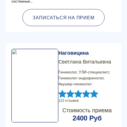
системные...
ЗАПИСАТЬСЯ НА ПРИЕМ
Наговицина
Светлана Витальевна
Гинеколог, УЗИ-специалист,
Гинеколог-эндокринолог,
Акушер-гинеколог
122 отзывов
Стоимость приема
2400 Руб