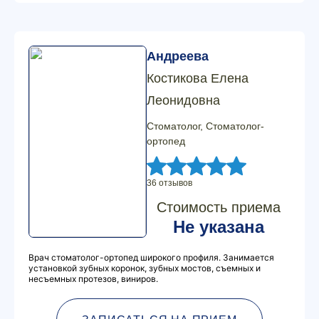
Андреева
Костикова Елена
Леонидовна
Стоматолог, Стоматолог-
ортопед
36 отзывов
Стоимость приема
Не указана
Врач стоматолог-ортопед широкого профиля. Занимается
установкой зубных коронок, зубных мостов, съемных и
несъемных протезов, виниров.