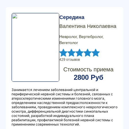
Середина
Валентина Николаевна
Невролог, Вертебролог,
Вегетолог
429 отзывов
Стоимость приема
2800 Руб
Занимается лечением заболеваний центральной и
периферической нервной системы и болезней, связанных с
атеросклеротическими изменениями головного мозга,
определением наследственной предрасположенности к
заболеваниям, проведением комплексного неврологического
осмотра, дифференциальной диагностики синкопальных
состояний, разработкой индивидуального плана
реабилитации, профилактикой болезней нервной системы с
применением современных технологий.