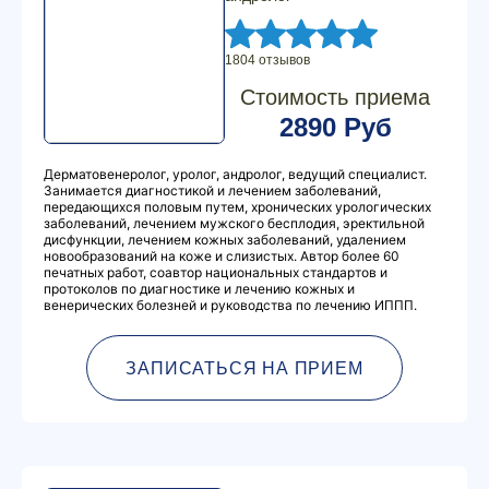
1804 отзывов
Стоимость приема
2890 Руб
Дерматовенеролог, уролог, андролог, ведущий специалист.
Занимается диагностикой и лечением заболеваний,
передающихся половым путем, хронических урологических
заболеваний, лечением мужского бесплодия, эректильной
дисфункции, лечением кожных заболеваний, удалением
новообразований на коже и слизистых. Автор более 60
печатных работ, соавтор национальных стандартов и
протоколов по диагностике и лечению кожных и
венерических болезней и руководства по лечению ИППП.
ЗАПИСАТЬСЯ НА ПРИЕМ