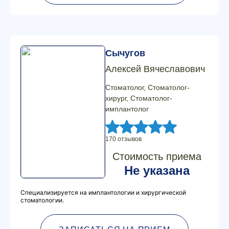
Сычугов
Алексей Вячеславович
Стоматолог, Стоматолог-
хирург, Стоматолог-
имплантолог
170 отзывов
Стоимость приема
Не указана
Специализируется на имплантологии и хирургической
стоматологии.