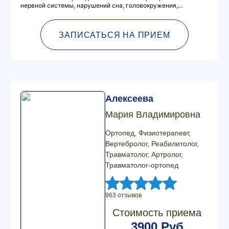
нервной системы, нарушений сна, головокружения,...
ЗАПИСАТЬСЯ НА ПРИЕМ
Алексеева
Мария Владимировна
Ортопед, Физиотерапевт,
Вертебролог, Реабилитолог,
Травматолог, Артролог,
Травматолог-ортопед
963 отзывов
Стоимость приема
3900 Руб