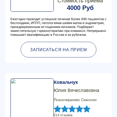
Стоимость приема
4000 Руб
Ежегодно проводит успешное лечение более 490 пациентов с
бесплодием, ИППП, патологиями шейки матки и эндометрия,
преждевременным истощением яичников. Подбирает
заместительную гормонотерапию при климаксе. Непрерывно
повышает квалификацию в России и за рубежом.
ЗАПИСАТЬСЯ НА ПРИЕМ
Ковальчук
Юлия Вячеславовна
Психотерапевт, Сексолог
514 отзывов