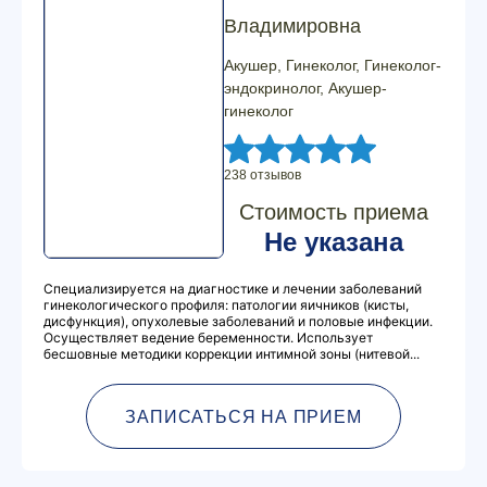
Владимировна
Акушер, Гинеколог, Гинеколог-
эндокринолог, Акушер-
гинеколог
238 отзывов
Стоимость приема
Не указана
Специализируется на диагностике и лечении заболеваний
гинекологического профиля: патологии яичников (кисты,
дисфункция), опухолевые заболеваний и половые инфекции.
Осуществляет ведение беременности. Использует
бесшовные методики коррекции интимной зоны (нитевой...
ЗАПИСАТЬСЯ НА ПРИЕМ