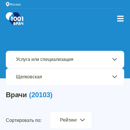
Москва
Врачи
(20103)
Рейтинг
Сортировать по: