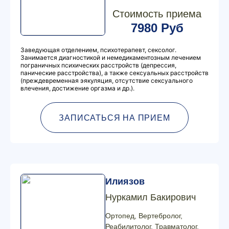
Стоимость приема
7980 Руб
Заведующая отделением, психотерапевт, сексолог.
Занимается диагностикой и немедикаментозным лечением
пограничных психических расстройств (депрессия,
панические расстройства), а также сексуальных расстройств
(преждевременная эякуляция, отсутствие сексуального
влечения, достижение оргазма и др.).
ЗАПИСАТЬСЯ НА ПРИЕМ
Илиязов
Нуркамил Бакирович
Ортопед, Вертебролог,
Реабилитолог, Травматолог,