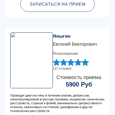
ЗАПИСАТЬСЯ НА ПРИЕМ
Яныгин
Евгений Викторович
Психотерапевт
127 отзывов
Стоимость приема
5900 Руб
Проводит диагностику и лечение апатии, депрессии,
неконтролируемой агрессии, булимии, анорексии, панических
расстройств, страхов и фобий, маниакально-депрессивного
психоза, навязчивых состояний, шизофрении и других
психических расстройств.