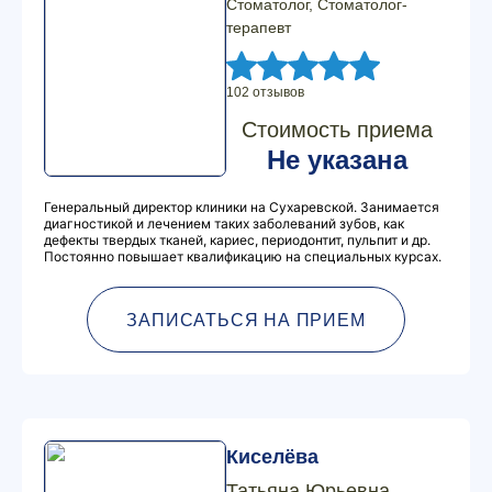
Стоматолог, Стоматолог-
терапевт
102 отзывов
Стоимость приема
Не указана
Генеральный директор клиники на Сухаревской. Занимается
диагностикой и лечением таких заболеваний зубов, как
дефекты твердых тканей, кариес, периодонтит, пульпит и др.
Постоянно повышает квалификацию на специальных курсах.
ЗАПИСАТЬСЯ НА ПРИЕМ
Киселёва
Татьяна Юрьевна