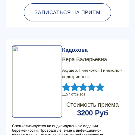
ЗАПИСАТЬСЯ НА ПРИЕМ
Кадохова
Вера Валерьевна
Акушер, Гинеколог, Гинеколог-
эндокринолог
1157 отзывов
Стоимость приема
3200 Руб
Специализируется на индивидуальном ведении
беременности. Проводит лечение с инфекционно-
воспалительными и эндокринными заболеваниями.