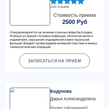
1181 отзывов
Стоимость приема
2500 Руб
Специализируется на лечении сложных форм бесплодия.
Успешно устраняет половые инфекции, патологии матки и
эндометрия, нарушения эндокринной и менструальной
функции. Владеет всеми видами интимной пластики и малых
гинекологических операций.
ЗАПИСАТЬСЯ НА ПРИЕМ
Бодунова
Дарья Александровна
Окулист (офтальмолог)