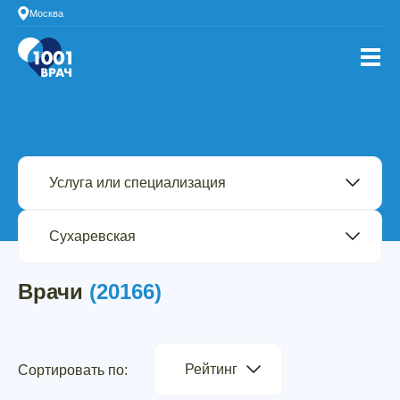
Москва
Врачи
(20166)
Рейтинг
Сортировать по: