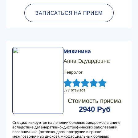
ЗАПИСАТЬСЯ НА ПРИЕМ
Мякинина
Анна Эдуардовна
Невролог
377 отзывов
Стоимость приема
2940 Руб
Специализируется на лечении болевых синдромов в спине
вследствие дегенеративно-дистрофических заболеваний
позвоночника (остеохондроз, протрузии и грыжи
межпозвоночных дисков), миофасциальных болевых