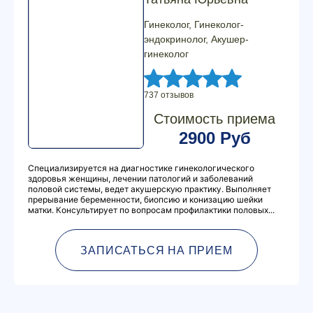
Гинеколог, Гинеколог-
эндокринолог, Акушер-
гинеколог
737 отзывов
Стоимость приема
2900 Руб
Специализируется на диагностике гинекологического
здоровья женщины, лечении патологий и заболеваний
половой системы, ведет акушерскую практику. Выполняет
прерывание беременности, биопсию и конизацию шейки
матки. Консультирует по вопросам профилактики половых...
ЗАПИСАТЬСЯ НА ПРИЕМ