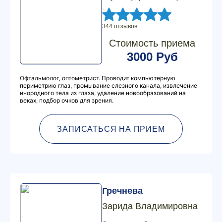
344 отзывов
Стоимость приема
3000 Руб
Офтальмолог, оптометрист. Проводит компьютерную
периметрию глаз, промывание слезного канала, извлечение
инородного тела из глаза, удаление новообразований на
веках, подбор очков для зрения.
ЗАПИСАТЬСЯ НА ПРИЕМ
Гречнева
Зарида Владимировна