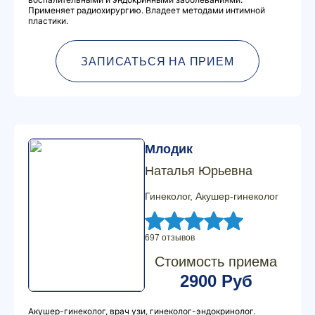
Применяет радиохирургию. Владеет методами интимной
пластики.
ЗАПИСАТЬСЯ НА ПРИЕМ
Млодик
Наталья Юрьевна
Гинеколог, Акушер-гинеколог
697 отзывов
Стоимость приема
2900 Руб
Акушер-гинеколог, врач узи, гинеколог-эндокринолог.