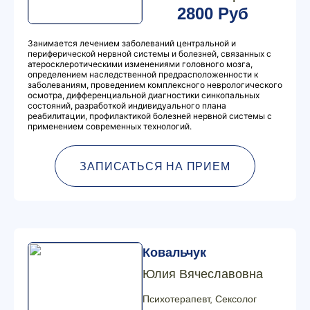
2800 Руб
Занимается лечением заболеваний центральной и
периферической нервной системы и болезней, связанных с
атеросклеротическими изменениями головного мозга,
определением наследственной предрасположенности к
заболеваниям, проведением комплексного неврологического
осмотра, дифференциальной диагностики синкопальных
состояний, разработкой индивидуального плана
реабилитации, профилактикой болезней нервной системы с
применением современных технологий.
ЗАПИСАТЬСЯ НА ПРИЕМ
Ковальчук
Юлия Вячеславовна
Психотерапевт, Сексолог