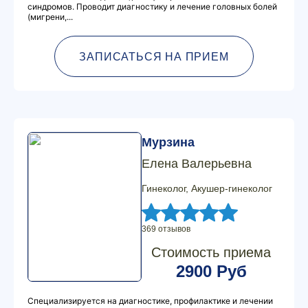
синдромов. Проводит диагностику и лечение головных болей
(мигрени,...
ЗАПИСАТЬСЯ НА ПРИЕМ
Мурзина
Елена Валерьевна
Гинеколог, Акушер-гинеколог
369 отзывов
Стоимость приема
2900 Руб
Специализируется на диагностике, профилактике и лечении