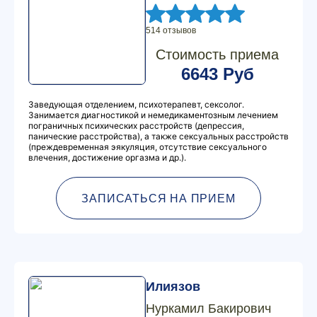
514 отзывов
Стоимость приема
6643 Руб
Заведующая отделением, психотерапевт, сексолог.
Занимается диагностикой и немедикаментозным лечением
пограничных психических расстройств (депрессия,
панические расстройства), а также сексуальных расстройств
(преждевременная эякуляция, отсутствие сексуального
влечения, достижение оргазма и др.).
ЗАПИСАТЬСЯ НА ПРИЕМ
Илиязов
Нуркамил Бакирович