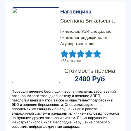
Наговицина
Светлана Витальевна
Гинеколог, УЗИ-специалист,
Гинеколог-эндокринолог,
Акушер-гинеколог
122 отзывов
Стоимость приема
2400 Руб
Проводит лечение бесплодия, воспалительных заболеваний
органов малого таза, диагностику и лечение ЗППП,
патология шейки матки, также осуществляет подготовку к
ЭКО и ведение беременности. Специализируется на
проблемах, связанными с нарушениями в работе
эндокринной системы женщины, влиянием половых гормонов
на функции других органов и систем. Лечит нарушения
менструального цикла, бесплодие, нарушение полового
развития, нейроэндокринные синдромы.