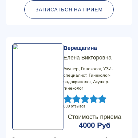
ЗАПИСАТЬСЯ НА ПРИЕМ
Верещагина
Елена Викторовна
Акушер, Гинеколог, УЗИ-
специалист, Гинеколог-
эндокринолог, Акушер-
гинеколог
830 отзывов
Стоимость приема
4000 Руб