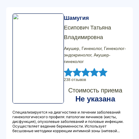
Шамугия
Есипович Татьяна
Владимировна
Акушер, Гинеколог, Гинеколог-
эндокринолог, Акушер-
гинеколог
238 отзывов
Стоимость приема
Не указана
Специализируется на диагностике и лечении заболеваний
гинекологического профиля: патологии яичников (кисты,
дисфункция), опухолевые заболеваний и половые инфекции.
Осуществляет ведение беременности. Использует
бесшовные методики коррекции интимной зоны (нитевой...