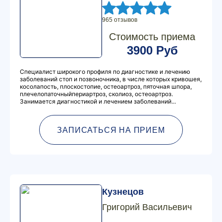
965 отзывов
Стоимость приема
3900 Руб
Специалист широкого профиля по диагностике и лечению
заболеваний стоп и позвоночника, в числе которых кривошея,
косолапость, плоскостопие, остеоартроз, пяточная шпора,
плечелопаточныйпериартроз, сколиоз, остеоартроз.
Занимается диагностикой и лечением заболеваний...
ЗАПИСАТЬСЯ НА ПРИЕМ
Кузнецов
Григорий Васильевич