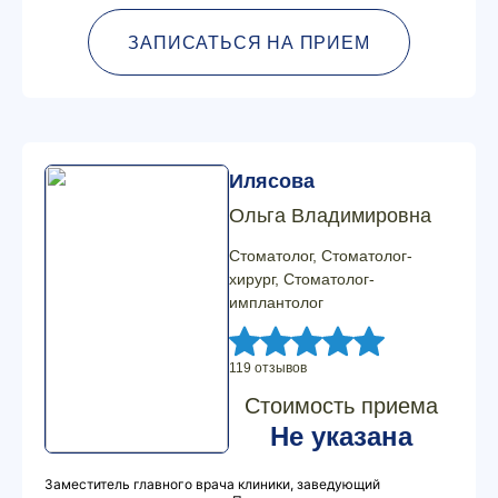
ЗАПИСАТЬСЯ НА ПРИЕМ
Илясова
Ольга Владимировна
Стоматолог, Стоматолог-
хирург, Стоматолог-
имплантолог
119 отзывов
Стоимость приема
Не указана
Заместитель главного врача клиники, заведующий