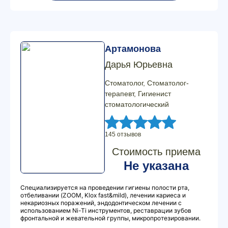
Артамонова
Дарья Юрьевна
Стоматолог, Стоматолог-
терапевт, Гигиенист
стоматологический
145 отзывов
Стоимость приема
Не указана
Специализируется на проведении гигиены полости рта,
отбеливании (ZOOM, Klox fast&mild), лечении кариеса и
некариозных поражений, эндодонтическом лечении с
использованием Ni-Ti инструментов, реставрации зубов
фронтальной и жевательной группы, микропротезировании.