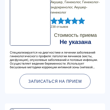
Акушер, Гинеколог, Гинеколог-
эндокринолог, Акушер-
гинеколог
238 отзывов
Стоимость приема
Не указана
Специализируется на диагностике и лечении заболеваний
гинекологического профиля: патологии яичников (кисты,
дисфункция), опухолевые заболеваний и половые инфекции.
Осуществляет ведение беременности. Использует
бесшовные методики коррекции интимной зоны (нитевой...
ЗАПИСАТЬСЯ НА ПРИЕМ