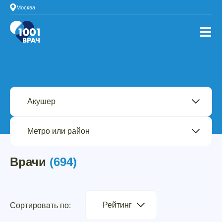
Москва
Врачи
(694)
Рейтинг
Сортировать по: