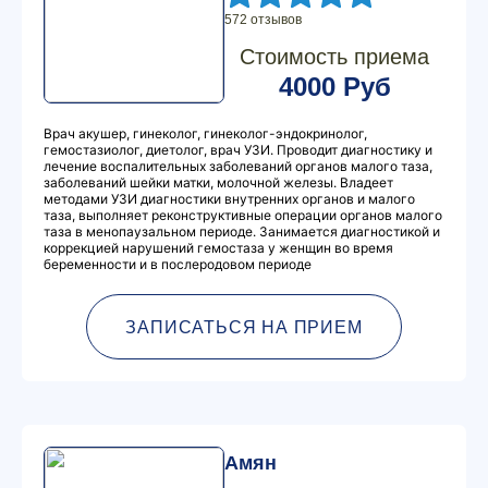
572 отзывов
Стоимость приема
4000 Руб
Врач акушер, гинеколог, гинеколог-эндокринолог,
гемостазиолог, диетолог, врач УЗИ. Проводит диагностику и
лечение воспалительных заболеваний органов малого таза,
заболеваний шейки матки, молочной железы. Владеет
методами УЗИ диагностики внутренних органов и малого
таза, выполняет реконструктивные операции органов малого
таза в менопаузальном периоде. Занимается диагностикой и
коррекцией нарушений гемостаза у женщин во время
беременности и в послеродовом периоде
ЗАПИСАТЬСЯ НА ПРИЕМ
Амян