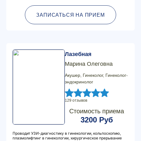
ЗАПИСАТЬСЯ НА ПРИЕМ
Лазебная
Марина Олеговна
Акушер, Гинеколог, Гинеколог-
эндокринолог
129 отзывов
Стоимость приема
3200 Руб
Проводит УЗИ-диагностику в гинекологии, кольпоскопию,
плазмолифтинг в гинекологии, хирургическое прерывание