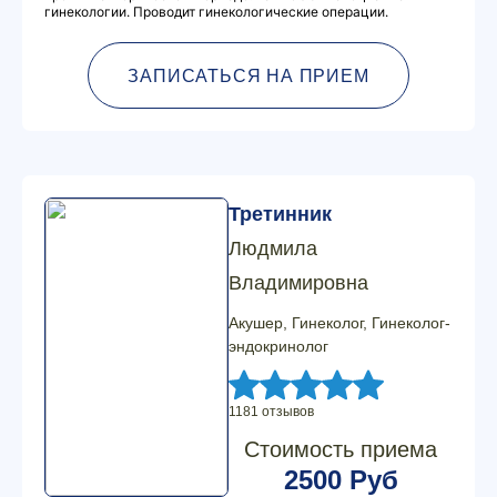
гинекологии. Проводит гинекологические операции.
ЗАПИСАТЬСЯ НА ПРИЕМ
Третинник
Людмила
Владимировна
Акушер, Гинеколог, Гинеколог-
эндокринолог
1181 отзывов
Стоимость приема
2500 Руб