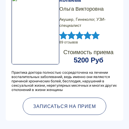
Копьева
Ольга Викторовна
Акушер, Гинеколог, УЗИ-
специалист
89 отзывов
Стоимость приема
5200 Руб
Практика доктора полностью сосредоточена на лечении
воспалительных заболеваний, ведь именно они являются
причиной хронических болей, бесплодия, нарушений в
сексуальной жизни, нерегулярных месячных и многих других
отклонений в жизни женщины
ЗАПИСАТЬСЯ НА ПРИЕМ