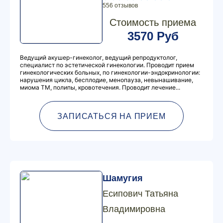
556 отзывов
Стоимость приема
3570 Руб
Ведущий акушер-гинеколог, ведущий репродуктолог,
специалист по эстетической гинекологии. Проводит прием
гинекологических больных, по гинекологии-эндокринологии:
нарушения цикла, бесплодие, менопауза, невынашивание,
миома ТМ, полипы, кровотечения. Проводит лечение...
ЗАПИСАТЬСЯ НА ПРИЕМ
Шамугия
Есипович Татьяна
Владимировна