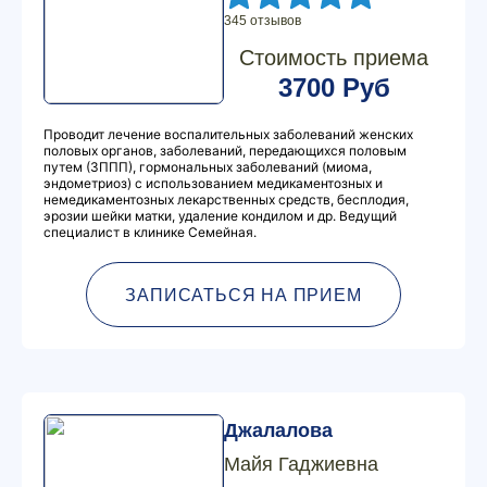
345 отзывов
Стоимость приема
3700 Руб
Проводит лечение воспалительных заболеваний женских
половых органов, заболеваний, передающихся половым
путем (ЗППП), гормональных заболеваний (миома,
эндометриоз) с использованием медикаментозных и
немедикаментозных лекарственных средств, бесплодия,
эрозии шейки матки, удаление кондилом и др. Ведущий
специалист в клинике Семейная.
ЗАПИСАТЬСЯ НА ПРИЕМ
Джалалова
Майя Гаджиевна