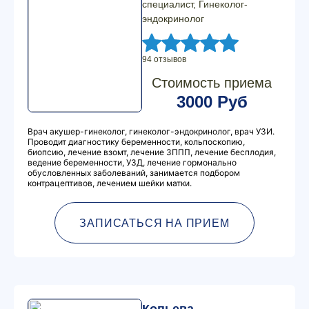
специалист, Гинеколог-
эндокринолог
94 отзывов
Стоимость приема
3000 Руб
Врач акушер-гинеколог, гинеколог-эндокринолог, врач УЗИ.
Проводит диагностику беременности, кольпоскопию,
биопсию, лечение взомт, лечение ЗППП, лечение бесплодия,
ведение беременности, УЗД, лечение гормонально
обусловленных заболеваний, занимается подбором
контрацептивов, лечением шейки матки.
ЗАПИСАТЬСЯ НА ПРИЕМ