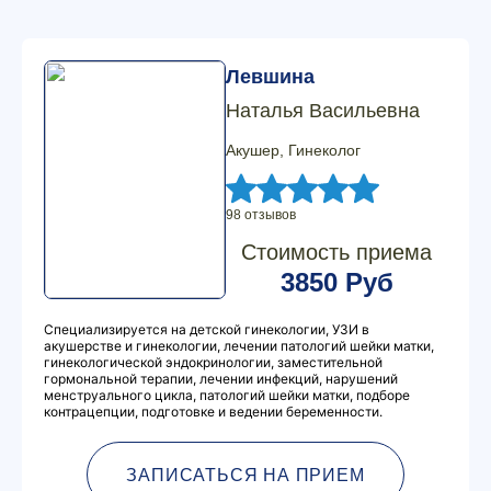
Левшина
Наталья Васильевна
Акушер, Гинеколог
98 отзывов
Стоимость приема
3850 Руб
Специализируется на детской гинекологии, УЗИ в
акушерстве и гинекологии, лечении патологий шейки матки,
гинекологической эндокринологии, заместительной
гормональной терапии, лечении инфекций, нарушений
менструального цикла, патологий шейки матки, подборе
контрацепции, подготовке и ведении беременности.
ЗАПИСАТЬСЯ НА ПРИЕМ