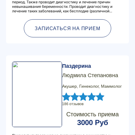
период. Также проводит диагностику и лечение причин
невынашивания беременности. Проводит диагностику и
лечение таких заболеваний, как бесплодие (различной...
ЗАПИСАТЬСЯ НА ПРИЕМ
Паздерина
Людмила Степановна
Акушер, Гинеколог, Маммолог
186 отзывов
Стоимость приема
3000 Руб