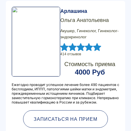
Арлашина
Ольга Анатольевна
Акушер, Гинеколог, Гинеколог-
эндокринолог
414 отзывов
Стоимость приема
4000 Руб
Ежегодно проводит успешное лечение более 490 пациентов с
бесплодием, ИППП, патологиями шейки матки и эндометрия,
преждевременным истощением яичников. Подбирает
заместительную гормонотерапию при климаксе. Непрерывно
повышает квалификацию в России и за рубежом.
ЗАПИСАТЬСЯ НА ПРИЕМ