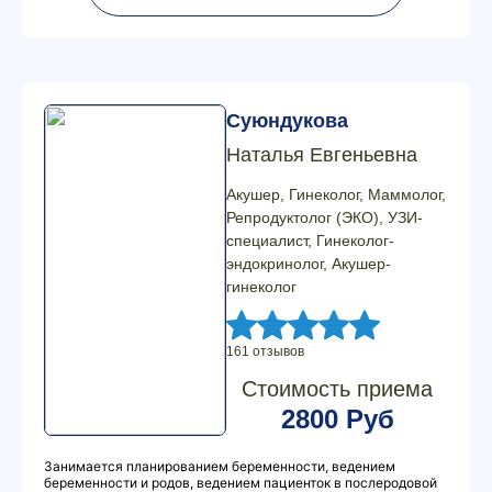
Суюндукова
Наталья Евгеньевна
Акушер, Гинеколог, Маммолог,
Репродуктолог (ЭКО), УЗИ-
специалист, Гинеколог-
эндокринолог, Акушер-
гинеколог
161 отзывов
Стоимость приема
2800 Руб
Занимается планированием беременности, ведением
беременности и родов, ведением пациенток в послеродовой