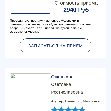
Стоимость приема
2940 Руб
Проводит диагностику и лечение акушерских и
гинекологических патологий, малые гинекологические
операции, аборты до 12 недель (хирургические и
фармакологические).
ЗАПИСАТЬСЯ НА ПРИЕМ
Ощепкова
Светлана
Ростиславовна
Акушер, Гинеколог, Маммолог