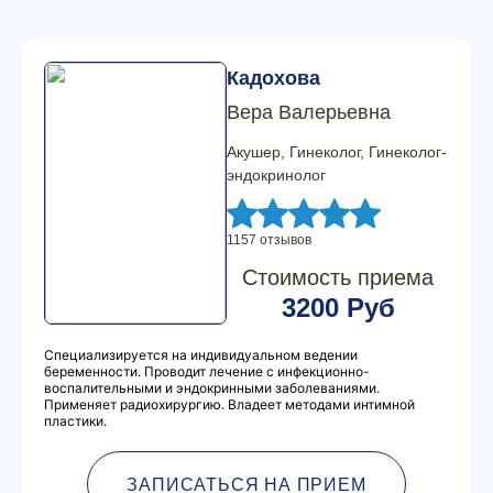
Кадохова
Вера Валерьевна
Акушер, Гинеколог, Гинеколог-
эндокринолог
1157 отзывов
Стоимость приема
3200 Руб
Специализируется на индивидуальном ведении
беременности. Проводит лечение с инфекционно-
воспалительными и эндокринными заболеваниями.
Применяет радиохирургию. Владеет методами интимной
пластики.
ЗАПИСАТЬСЯ НА ПРИЕМ