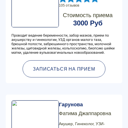
105 отзывов
Стоимость приема
3000 Руб
Проводит ведение беременности, забор мазков, прием по
акушерству и гинекологии, УЗД органов малого таза,
брюшной полости, забрюшинного пространства, молочной
железы, щитовидной железы, кольпоскопию, биопсию шейки
матки, удаление вульвовагинальных новообразований.
ЗАПИСАТЬСЯ НА ПРИЕМ
Гарунова
Фатима Джаппаровна
Акушер, Гинеколог, УЗИ-