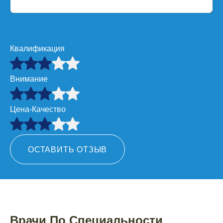
Квалификация
Внимание
Цена-Качество
ОСТАВИТЬ ОТЗЫВ
Врачи По Специальности