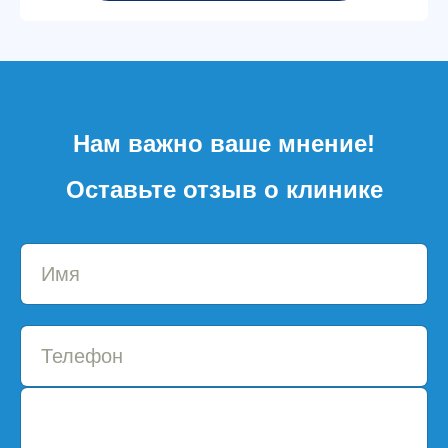
Нам важно ваше мнение!
Оставьте отзыв о клинике