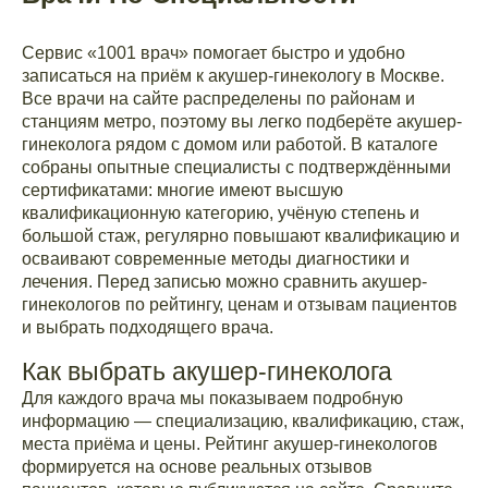
Сервис «1001 врач» помогает быстро и удобно
записаться на приём к акушер-гинекологу в Москве.
Все врачи на сайте распределены по районам и
станциям метро, поэтому вы легко подберёте акушер-
гинеколога рядом с домом или работой. В каталоге
собраны опытные специалисты с подтверждёнными
сертификатами: многие имеют высшую
квалификационную категорию, учёную степень и
большой стаж, регулярно повышают квалификацию и
осваивают современные методы диагностики и
лечения. Перед записью можно сравнить акушер-
гинекологов по рейтингу, ценам и отзывам пациентов
и выбрать подходящего врача.
Как выбрать акушер-гинеколога
Для каждого врача мы показываем подробную
информацию — специализацию, квалификацию, стаж,
места приёма и цены. Рейтинг акушер-гинекологов
формируется на основе реальных отзывов