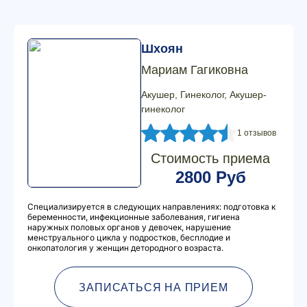
Шхоян
Мариам Гагиковна
Акушер, Гинеколог, Акушер-
гинеколог
1 отзывов
Стоимость приема
2800 Руб
Специализируется в следующих направлениях: подготовка к
беременности, инфекционные заболевания, гигиена
наружных половых органов у девочек, нарушение
менструального цикла у подростков, бесплодие и
онкопатология у женщин детородного возраста.
ЗАПИСАТЬСЯ НА ПРИЕМ