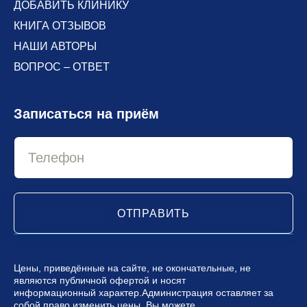
ДОБАВИТЬ КЛИНИКУ
КНИГА ОТЗЫВОВ
НАШИ АВТОРЫ
ВОПРОС – ОТВЕТ
Записаться на приём
ОТПРАВИТЬ
Цены, приведённые на сайте, не окончательные, не
являются публичной офертой и носят
информационный характер.Администрация оставляет за
собой право изменить цены. Вы можете