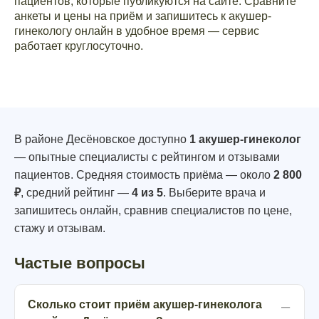
пациентов, которые публикуются на сайте. Сравните
анкеты и цены на приём и запишитесь к акушер-
гинекологу онлайн в удобное время — сервис
работает круглосуточно.
В районе Десёновское доступно
1 акушер-гинеколог
— опытные специалисты с рейтингом и отзывами
пациентов. Средняя стоимость приёма — около
2 800
₽
, средний рейтинг —
4 из 5
. Выберите врача и
запишитесь онлайн, сравнив специалистов по цене,
стажу и отзывам.
Частые вопросы
Сколько стоит приём акушер-гинеколога