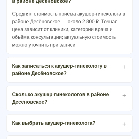
в районе Десёновское?
Средняя стоимость приёма акушер-гинеколога в
районе Десёновское — около 2 800 ₽. Точная
цена зависит от клиники, категории врача и
объёма консультации; актуальную стоимость
можно уточнить при записи.
Как записаться к акушер-гинекологу в
районе Десёновское?
Сколько акушер-гинекологов в районе
Десёновское?
Как выбрать акушер-гинеколога?