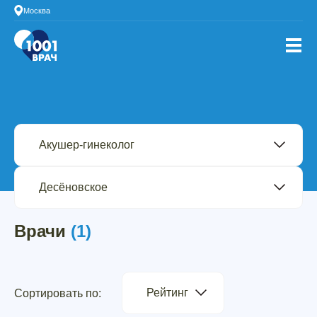
Москва
Врачи
(1)
Рейтинг
Сортировать по: