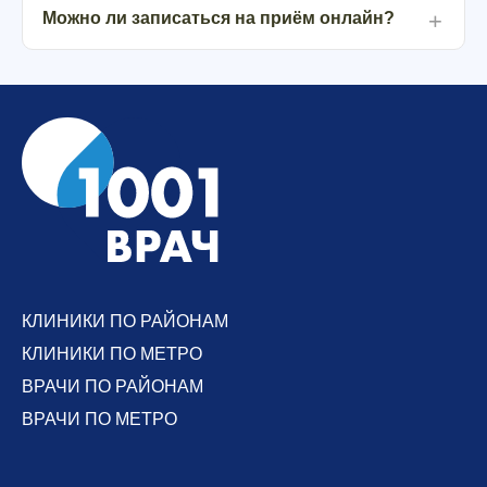
Можно ли записаться на приём онлайн?
КЛИНИКИ ПО РАЙОНАМ
КЛИНИКИ ПО МЕТРО
ВРАЧИ ПО РАЙОНАМ
ВРАЧИ ПО МЕТРО