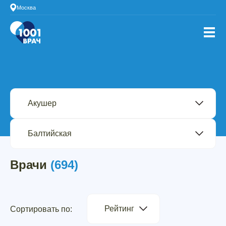
Москва
Врачи
(694)
Рейтинг
Сортировать по: