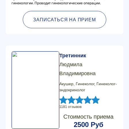
гинекологии. Проводит гинекологические операции.
ЗАПИСАТЬСЯ НА ПРИЕМ
Третинник
Людмила
Владимировна
Акушер, Гинеколог, Гинеколог-
эндокринолог
1181 отзывов
Стоимость приема
2500 Руб