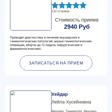
132 отзывов
Стоимость приема
2940 Руб
Проводит диагностику и лечение акушерских и
гинекологических патологий, малые гинекологические
операции, аборты до 12 недель (хирургические и
фармакологические).
ЗАПИСАТЬСЯ НА ПРИЕМ
Хейдар
Лейла Хусейновна
Акушер, Гинеколог, Акушер-