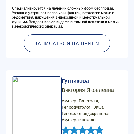
Специализируется на лечении сложных форм бесплодия.
Успешно устраняет половые инфекции, патологии матки и
эндометрия, нарушения эндокринной и менструальной
функции. Владеет всеми видами интимной пластики и малых
гинекологических операций.
ЗАПИСАТЬСЯ НА ПРИЕМ
Гутникова
Виктория Яковлевна
Акушер, Гинеколог,
Репродуктолог (ЭКО),
Гинеколог-эндокринолог,
Акушер-гинеколог