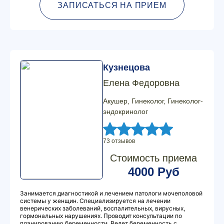
ЗАПИСАТЬСЯ НА ПРИЕМ
Кузнецова
Елена Федоровна
Акушер, Гинеколог, Гинеколог-
эндокринолог
73 отзывов
Стоимость приема
4000 Руб
Занимается диагностикой и лечением патологи мочеполовой
системы у женщин. Специализируется на лечении
венерических заболеваний, воспалительных, вирусных,
гормональных нарушениях. Проводит консультации по
планированию беременности. Ведет беременность с