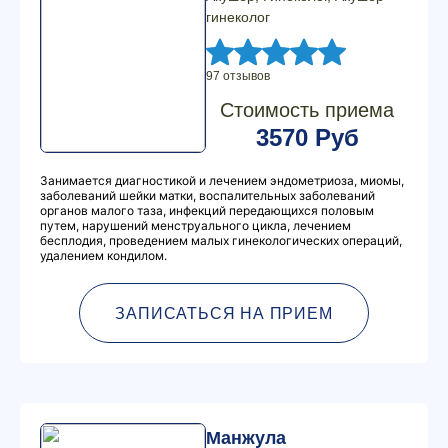
гинеколог
97 отзывов
Стоимость приема
3570 Руб
Занимается диагностикой и лечением эндометриоза, миомы,
заболеваний шейки матки, воспалительных заболеваний
органов малого таза, инфекций передающихся половым
путем, нарушений менструального цикла, лечением
бесплодия, проведением малых гинекологических операций,
удалением кондилом.
ЗАПИСАТЬСЯ НА ПРИЕМ
Манжула