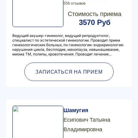
556 отзывов
Стоимость приема
3570 Руб
Ведущий акушер-гинеколог, ведущий репродуктолог,
специалист по эстетической гинекологии. Проводит прием
гинекологических больных, по гинекологии-эндокринологии:
нарушения цикла, бесплодие, менопауза, невынашивание,
миома ТМ, полипы, кровотечения. Проводит лечение...
ЗАПИСАТЬСЯ НА ПРИЕМ
Шамугия
Есипович Татьяна
Владимировна