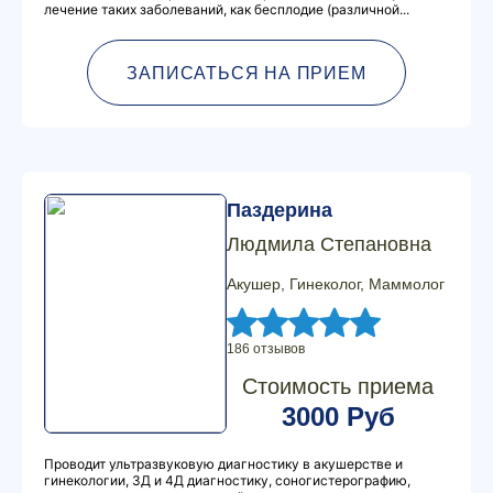
лечение таких заболеваний, как бесплодие (различной...
ЗАПИСАТЬСЯ НА ПРИЕМ
Паздерина
Людмила Степановна
Акушер, Гинеколог, Маммолог
186 отзывов
Стоимость приема
3000 Руб
Проводит ультразвуковую диагностику в акушерстве и
гинекологии, 3Д и 4Д диагностику, соногистерографию,