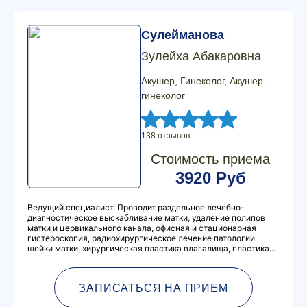
Сулейманова
Зулейха Абакаровна
Акушер, Гинеколог, Акушер-
гинеколог
138 отзывов
Стоимость приема
3920 Руб
Ведущий специалист. Проводит раздельное лечебно-
диагностическое выскабливание матки, удаление полипов
матки и цервикального канала, офисная и стационарная
гистероскопия, радиохирургическое лечение патологии
шейки матки, хирургическая пластика влагалища, пластика...
ЗАПИСАТЬСЯ НА ПРИЕМ