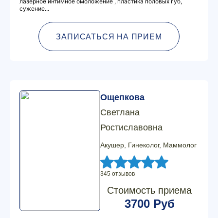
лазерное интимное омоложение , пластика половых губ,
сужение...
ЗАПИСАТЬСЯ НА ПРИЕМ
Ощепкова
Светлана
Ростиславовна
Акушер, Гинеколог, Маммолог
345 отзывов
Стоимость приема
3700 Руб