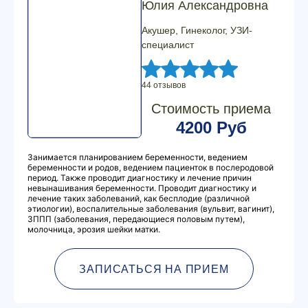
Юлия Александровна
Акушер, Гинеколог, УЗИ-
специалист
44 отзывов
Стоимость приема
4200 Руб
Занимается планированием беременности, ведением
беременности и родов, ведением пациенток в послеродовой
период. Также проводит диагностику и лечение причин
невынашивания беременности. Проводит диагностику и
лечение таких заболеваний, как бесплодие (различной
этиологии), воспалительные заболевания (вульвит, вагинит),
ЗППП (заболевания, передающиеся половым путем),
молочница, эрозия шейки матки.
ЗАПИСАТЬСЯ НА ПРИЕМ