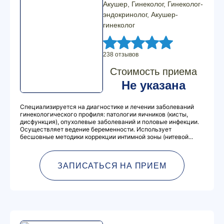
Акушер, Гинеколог, Гинеколог-
эндокринолог, Акушер-
гинеколог
238 отзывов
Стоимость приема
Не указана
Специализируется на диагностике и лечении заболеваний
гинекологического профиля: патологии яичников (кисты,
дисфункция), опухолевые заболеваний и половые инфекции.
Осуществляет ведение беременности. Использует
бесшовные методики коррекции интимной зоны (нитевой...
ЗАПИСАТЬСЯ НА ПРИЕМ