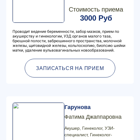
Стоимость приема
3000 Руб
Проводит ведение беременности, забор мазков, прием по
акушерству и гинекологии, УЗД органов малого таза,
брюшной полости, забрюшинного пространства, молочной
железы, щитовидной железы, кольпоскопию, биопсию шейки
матки, удаление вульвовагинальных новообразований.
ЗАПИСАТЬСЯ НА ПРИЕМ
Гарунова
Фатима Джаппаровна
Акушер, Гинеколог, УЗИ-
специалист, Гинеколог-