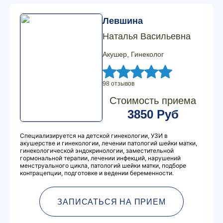
Левшина
Наталья Васильевна
Акушер, Гинеколог
98 отзывов
Стоимость приема
3850 Руб
Специализируется на детской гинекологии, УЗИ в
акушерстве и гинекологии, лечении патологий шейки матки,
гинекологической эндокринологии, заместительной
гормональной терапии, лечении инфекций, нарушений
менструального цикла, патологий шейки матки, подборе
контрацепции, подготовке и ведении беременности.
ЗАПИСАТЬСЯ НА ПРИЕМ