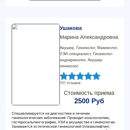
Ушакова
Марина Александровна
Акушер, Гинеколог, Маммолог,
УЗИ-специалист, Гинеколог-
эндокринолог, Акушер-
гинеколог
707 отзывов
Стоимость приема
2500 Руб
Специализируется на диагностике и лечении
гинекологических заболеваний. Проводит кольпоскопию,
гистеросальпингографию, УЗИ в акушерстве и гинекологии.
Занимается эстетической гинекологией (плазмолифтинг,