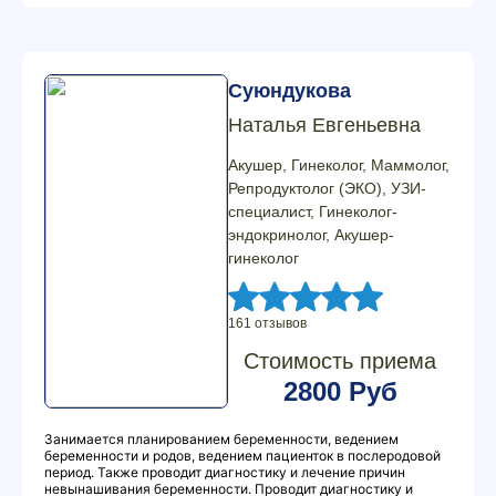
Суюндукова
Наталья Евгеньевна
Акушер, Гинеколог, Маммолог,
Репродуктолог (ЭКО), УЗИ-
специалист, Гинеколог-
эндокринолог, Акушер-
гинеколог
161 отзывов
Стоимость приема
2800 Руб
Занимается планированием беременности, ведением
беременности и родов, ведением пациенток в послеродовой
период. Также проводит диагностику и лечение причин
невынашивания беременности. Проводит диагностику и