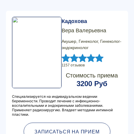
Кадохова
Вера Валерьевна
Акушер, Гинеколог, Гинеколог-
эндокринолог
1157 отзывов
Стоимость приема
3200 Руб
Специализируется на индивидуальном ведении
беременности. Проводит лечение с инфекционно-
воспалительными и эндокринными заболеваниями.
Применяет радиохирургию. Владеет методами интимной
пластики.
ЗАПИСАТЬСЯ НА ПРИЕМ