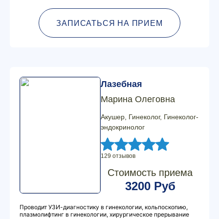
ЗАПИСАТЬСЯ НА ПРИЕМ
Лазебная
Марина Олеговна
Акушер, Гинеколог, Гинеколог-
эндокринолог
129 отзывов
Стоимость приема
3200 Руб
Проводит УЗИ-диагностику в гинекологии, кольпоскопию,
плазмолифтинг в гинекологии, хирургическое прерывание