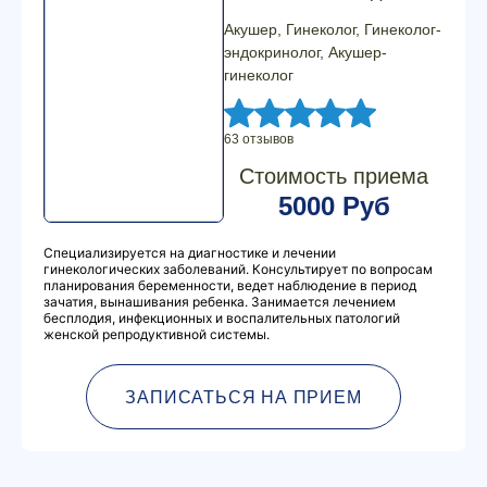
Акушер, Гинеколог, Гинеколог-
эндокринолог, Акушер-
гинеколог
63 отзывов
Стоимость приема
5000 Руб
Специализируется на диагностике и лечении
гинекологических заболеваний. Консультирует по вопросам
планирования беременности, ведет наблюдение в период
зачатия, вынашивания ребенка. Занимается лечением
бесплодия, инфекционных и воспалительных патологий
женской репродуктивной системы.
ЗАПИСАТЬСЯ НА ПРИЕМ