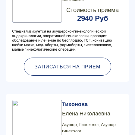
Стоимость приема
2940 Руб
Специализируется на акушерско-гинекологической
эндокринологии, оперативной гинекологии, проводит
обследование и лечение по бесплодию, ГСГ, конизацию
шейки матки, мед. аборты, фармаборты, гистероскопию,
малые гинекологические операции.
ЗАПИСАТЬСЯ НА ПРИЕМ
Тихонова
Елена Николаевна
Акушер, Гинеколог, Акушер-
гинеколог