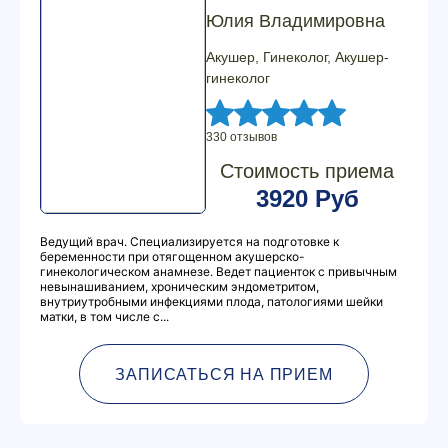
Юлия Владимировна
Акушер, Гинеколог, Акушер-
гинеколог
330 отзывов
Стоимость приема
3920 Руб
Ведущий врач. Специализируется на подготовке к
беременности при отягощенном акушерско-
гинекологическом анамнезе. Ведет пациенток с привычным
невынашиванием, хроническим эндометритом,
внутриутробными инфекциями плода, патологиями шейки
матки, в том числе с...
ЗАПИСАТЬСЯ НА ПРИЕМ