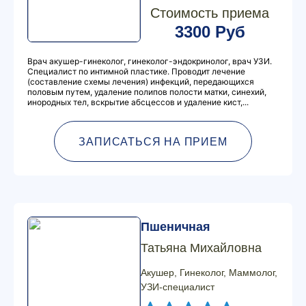
Стоимость приема
3300 Руб
Врач акушер-гинеколог, гинеколог-эндокринолог, врач УЗИ.
Специалист по интимной пластике. Проводит лечение
(составление схемы лечения) инфекций, передающихся
половым путем, удаление полипов полости матки, синехий,
инородных тел, вскрытие абсцессов и удаление кист,...
ЗАПИСАТЬСЯ НА ПРИЕМ
Пшеничная
Татьяна Михайловна
Акушер, Гинеколог, Маммолог,
УЗИ-специалист