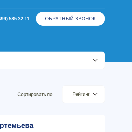
499) 585 32 11
ОБРАТНЫЙ ЗВОНОК
Рейтинг
Сортировать по:
ртемьева