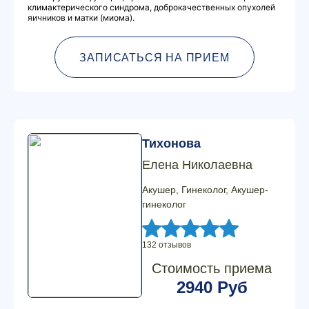
климактерического синдрома, доброкачественных опухолей
яичников и матки (миома).
ЗАПИСАТЬСЯ НА ПРИЕМ
Тихонова
Елена Николаевна
Акушер, Гинеколог, Акушер-
гинеколог
132 отзывов
Стоимость приема
2940 Руб