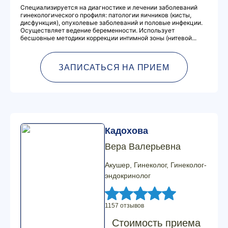
Специализируется на диагностике и лечении заболеваний
гинекологического профиля: патологии яичников (кисты,
дисфункция), опухолевые заболеваний и половые инфекции.
Осуществляет ведение беременности. Использует
бесшовные методики коррекции интимной зоны (нитевой...
ЗАПИСАТЬСЯ НА ПРИЕМ
Кадохова
Вера Валерьевна
Акушер, Гинеколог, Гинеколог-
эндокринолог
1157 отзывов
Стоимость приема