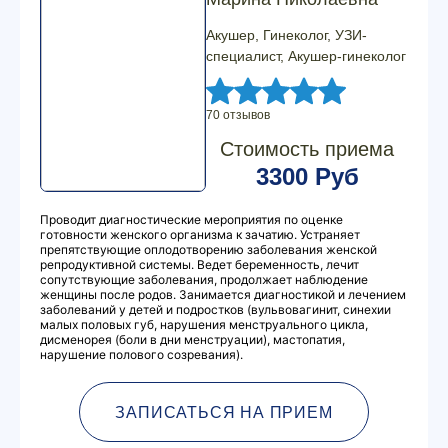
Акушер, Гинеколог, УЗИ-
специалист, Акушер-гинеколог
70 отзывов
Стоимость приема
3300 Руб
Проводит диагностические мероприятия по оценке
готовности женского организма к зачатию. Устраняет
препятствующие оплодотворению заболевания женской
репродуктивной системы. Ведет беременность, лечит
сопутствующие заболевания, продолжает наблюдение
женщины после родов. Занимается диагностикой и лечением
заболеваний у детей и подростков (вульвовагинит, синехии
малых половых губ, нарушения менструального цикла,
дисменорея (боли в дни менструации), мастопатия,
нарушение полового созревания).
ЗАПИСАТЬСЯ НА ПРИЕМ