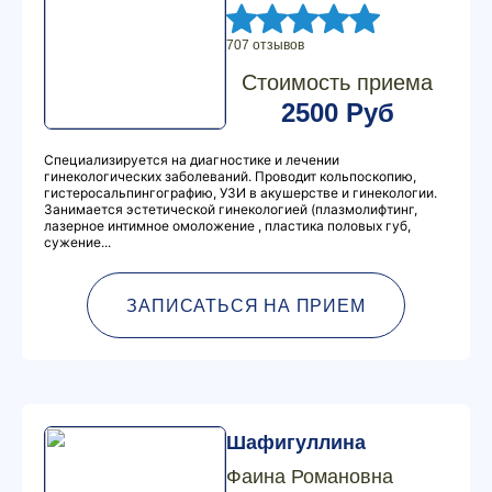
707 отзывов
Стоимость приема
2500 Руб
Специализируется на диагностике и лечении
гинекологических заболеваний. Проводит кольпоскопию,
гистеросальпингографию, УЗИ в акушерстве и гинекологии.
Занимается эстетической гинекологией (плазмолифтинг,
лазерное интимное омоложение , пластика половых губ,
сужение...
ЗАПИСАТЬСЯ НА ПРИЕМ
Шафигуллина
Фаина Романовна