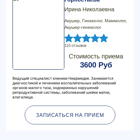
Ирина Николаевна
Акушер, Гинеколог, Маммолог,
Акушер-гинеколог
110 отзывов
Стоимость приема
3600 Руб
Ведущий специалист клиники Ниармедик. Занимается
диагностикой и лечением воспалительных заболеваний
органов малого таза, эндокринных нарушений
репродуктивной системы, заболеваний шейки матки,
влагалища.
ЗАПИСАТЬСЯ НА ПРИЕМ