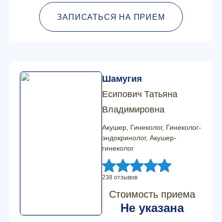
ЗАПИСАТЬСЯ НА ПРИЕМ
Шамугия
Есипович Татьяна
Владимировна
Акушер, Гинеколог, Гинеколог-
эндокринолог, Акушер-
гинеколог
238 отзывов
Стоимость приема
Не указана