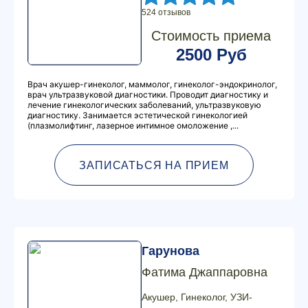
524 отзывов
Стоимость приема
2500 Руб
Врач акушер-гинеколог, маммолог, гинеколог-эндокринолог,
врач ультразвуковой диагностики. Проводит диагностику и
лечение гинекологических заболеваний, ультразвуковую
диагностику. Занимается эстетической гинекологией
(плазмолифтинг, лазерное интимное омоложение ,...
ЗАПИСАТЬСЯ НА ПРИЕМ
Гарунова
Фатима Джаппаровна
Акушер, Гинеколог, УЗИ-