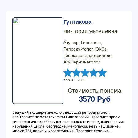
Гутникова
Виктория Яковлевна
Акушер, Гинеколог,
Репродуктолог (ЭКО),
Гинеколог-эндокринолог,
Акушер-гинеколог
556 отзывов
Стоимость приема
3570 Руб
Ведущий акушер-гинеколог, ведущий репродуктолог,
специалист по эстетической гинекологии. Проводит прием
гинекологических больных, по гинекологии-эндокринологии:
нарушения цикла, бесплодие, менопауза, невынашивание,
миома ТМ, полипы, кровотечения. Проводит лечение...