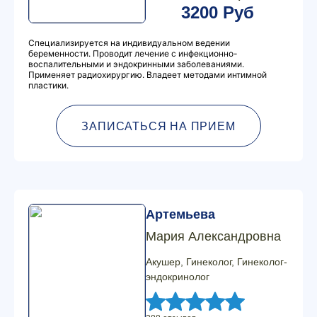
3200 Руб
Специализируется на индивидуальном ведении
беременности. Проводит лечение с инфекционно-
воспалительными и эндокринными заболеваниями.
Применяет радиохирургию. Владеет методами интимной
пластики.
ЗАПИСАТЬСЯ НА ПРИЕМ
Артемьева
Мария Александровна
Акушер, Гинеколог, Гинеколог-
эндокринолог