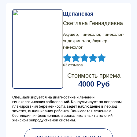
Щепанская
Светлана Геннадиевна
Акушер, Гинеколог, Гинеколог-
эндокринолог, Акушер-
гинеколог
63 отзывов
Стоимость приема
4000 Руб
Специализируется на диагностике и лечении
гинекологических заболеваний. Консультирует по вопросам
планирования беременности, ведет наблюдение в период
зачатия, вынашивания ребенка. Занимается лечением
бесплодия, инфекционных и воспалительных патологий
женской репродуктивной системы.