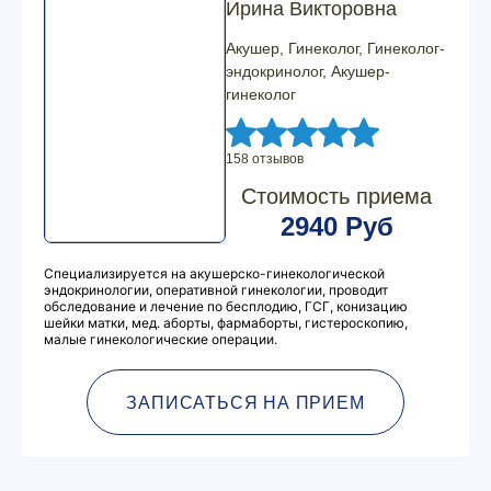
Ирина Викторовна
Акушер, Гинеколог, Гинеколог-
эндокринолог, Акушер-
гинеколог
158 отзывов
Стоимость приема
2940 Руб
Специализируется на акушерско-гинекологической
эндокринологии, оперативной гинекологии, проводит
обследование и лечение по бесплодию, ГСГ, конизацию
шейки матки, мед. аборты, фармаборты, гистероскопию,
малые гинекологические операции.
ЗАПИСАТЬСЯ НА ПРИЕМ