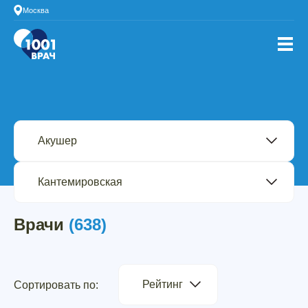
Москва
Врачи
(638)
Рейтинг
Сортировать по: