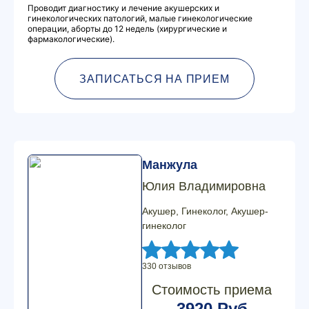
Проводит диагностику и лечение акушерских и
гинекологических патологий, малые гинекологические
операции, аборты до 12 недель (хирургические и
фармакологические).
ЗАПИСАТЬСЯ НА ПРИЕМ
Манжула
Юлия Владимировна
Акушер, Гинеколог, Акушер-
гинеколог
330 отзывов
Стоимость приема
3920 Руб