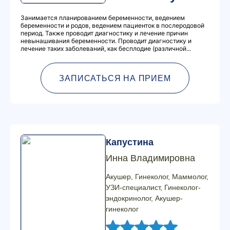
Занимается планированием беременности, ведением
беременности и родов, ведением пациенток в послеродовой
период. Также проводит диагностику и лечение причин
невынашивания беременности. Проводит диагностику и
лечение таких заболеваний, как бесплодие (различной...
ЗАПИСАТЬСЯ НА ПРИЕМ
Капустина
Инна Владимировна
Акушер, Гинеколог, Маммолог,
УЗИ-специалист, Гинеколог-
эндокринолог, Акушер-
гинеколог