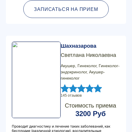
ЗАПИСАТЬСЯ НА ПРИЕМ
Шахназарова
Светлана Николаевна
Акушер, Гинеколог, Гинеколог-
эндокринолог, Акушер-
гинеколог
145 отзывов
Стоимость приема
3200 Руб
Проводит диагностику и лечение таких заболеваний, как
бесплодие (различной этиологии), воспалительные