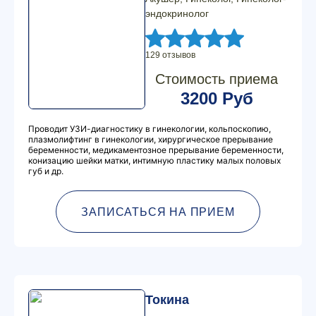
эндокринолог
129 отзывов
Стоимость приема
3200 Руб
Проводит УЗИ-диагностику в гинекологии, кольпоскопию,
плазмолифтинг в гинекологии, хирургическое прерывание
беременности, медикаментозное прерывание беременности,
конизацию шейки матки, интимную пластику малых половых
губ и др.
ЗАПИСАТЬСЯ НА ПРИЕМ
Токина