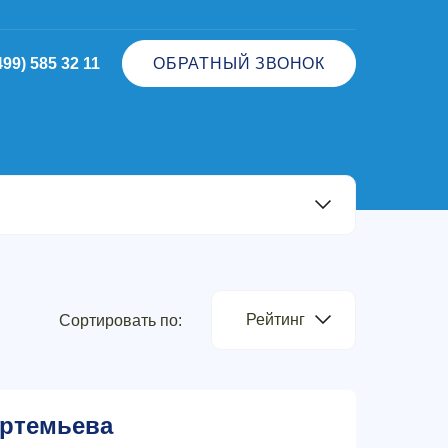
499) 585 32 11
ОБРАТНЫЙ ЗВОНОК
Рейтинг
Сортировать по:
ртемьева