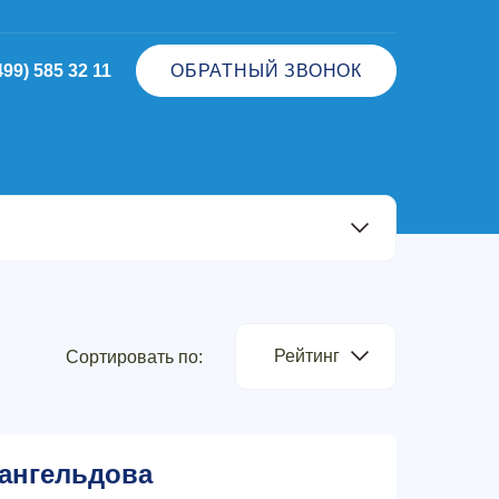
499) 585 32 11
ОБРАТНЫЙ ЗВОНОК
Рейтинг
Сортировать по:
ангельдова