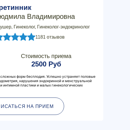
ретинник
юдмила Владимировна
ушер, Гинеколог, Гинеколог-эндокринолог
1181 отзывов
Стоимость приема
2500 Руб
 сложных форм бесплодия. Успешно устраняет половые
эндометрия, нарушения эндокринной и менструальной
и интимной пластики и малых гинекологических
ПИСАТЬСЯ НА ПРИЕМ