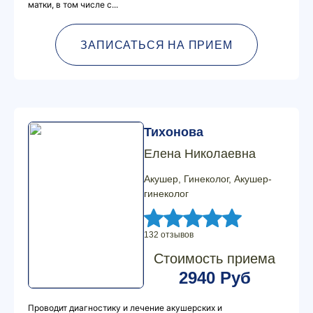
матки, в том числе с...
ЗАПИСАТЬСЯ НА ПРИЕМ
Тихонова
Елена Николаевна
Акушер, Гинеколог, Акушер-
гинеколог
132 отзывов
Стоимость приема
2940 Руб
Проводит диагностику и лечение акушерских и