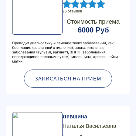
95 отзывов
Стоимость приема
6000 Руб
Проводит диагностику и лечение таких заболеваний, как
бесплодие (различной этиологии), воспалительные
заболевания (вульвит, вагинит), ЗППП (заболевания,
передающиеся половым путем), молочница, эрозия шейки
матки.
ЗАПИСАТЬСЯ НА ПРИЕМ
Левшина
Наталья Васильевна