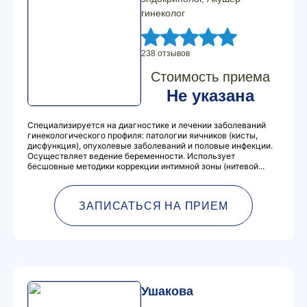
гинеколог
238 отзывов
Стоимость приема
Не указана
Специализируется на диагностике и лечении заболеваний
гинекологического профиля: патологии яичников (кисты,
дисфункция), опухолевые заболеваний и половые инфекции.
Осуществляет ведение беременности. Использует
бесшовные методики коррекции интимной зоны (нитевой...
ЗАПИСАТЬСЯ НА ПРИЕМ
Ушакова