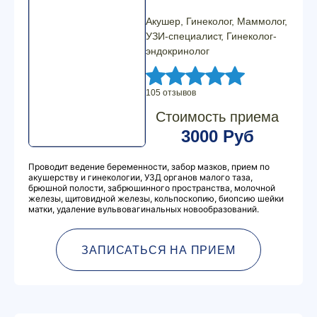
Акушер, Гинеколог, Маммолог,
УЗИ-специалист, Гинеколог-
эндокринолог
105 отзывов
Стоимость приема
3000 Руб
Проводит ведение беременности, забор мазков, прием по
акушерству и гинекологии, УЗД органов малого таза,
брюшной полости, забрюшинного пространства, молочной
железы, щитовидной железы, кольпоскопию, биопсию шейки
матки, удаление вульвовагинальных новообразований.
ЗАПИСАТЬСЯ НА ПРИЕМ