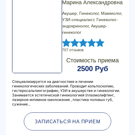
Марина Александровна
Акушер, Гинеколог, Маммолог,
УЗИ-специалист, Гинеколог-
эндокринолог, Акушер-
гинеколог
707 отзывов
Стоимость приема
2500 Руб
Специализируется на диагностике и лечении
гинекологических заболеваний. Проводит кольпоскопию,
гистеросальпингографию, УЗИ в акушерстве и гинекологии.
Занимается эстетической гинекологией (плазмолифтинг,
лазерное интимное омоложение , пластика половых губ,
сужение...
ЗАПИСАТЬСЯ НА ПРИЕМ