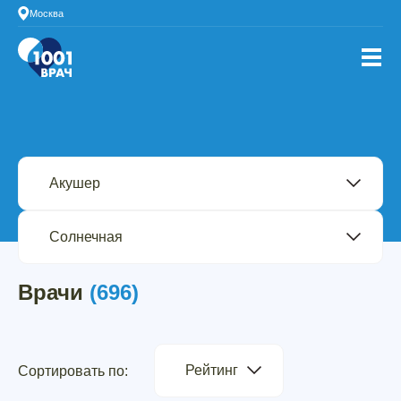
Москва
Врачи
(696)
Рейтинг
Сортировать по: