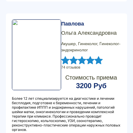
Павлова
Ольга Александровна
Акушер, Гинеколог, Гинеколог-
эндокринолог
74 отзывов
Стоимость приема
3200 Руб
Более 12 лет специализируется на диагностике и лечении
бесплодия, подготовке к беременности, лечении и
профилактике ИППП и эндокринных нарушений, патологий
шейки матки, онкогинекологии и проведении комплексной
терапии при климаксе. Профессионально проводит
гистероскопию, кольпоскопию, УЗИ, озонотерапию,
реконструктивно-пластические операции наружных половых
органов.