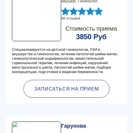
Акушер, Гинеколог
98 отзывов
Стоимость приема
3850 Руб
Специализируется на детской гинекологии, УЗИ в
акушерстве и гинекологии, лечении патологий шейки матки,
гинекологической эндокринологии, заместительной
гормональной терапии, лечении инфекций, нарушений
менструального цикла, патологий шейки матки, подборе
контрацепции, подготовке и ведении беременности.
ЗАПИСАТЬСЯ НА ПРИЕМ
Гарунова