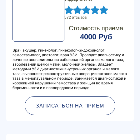
572 отзывов
Стоимость приема
4000 Руб
Врач акушер, гинеколог, гинеколог-эндокринолог,
гемостазиолог, диетолог, врач УЗИ. Проводит диагностику и
лечение воспалительных заболеваний органов малого таза,
заболеваний шейки матки, молочной железы. Владеет
методами УЗИ диагностики внутренних органов и малого
таза, выполняет реконструктивные операции органов малого
таза в менопаузальном периоде. Занимается диагностикой и
коррекцией нарушений гемостаза у женщин во время
беременности и в послеродовом периоде
ЗАПИСАТЬСЯ НА ПРИЕМ