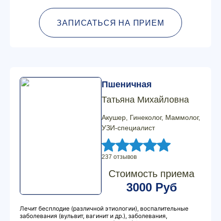
ЗАПИСАТЬСЯ НА ПРИЕМ
Пшеничная
Татьяна Михайловна
Акушер, Гинеколог, Маммолог,
УЗИ-специалист
237 отзывов
Стоимость приема
3000 Руб
Лечит бесплодие (различной этиологии), воспалительные
заболевания (вульвит, вагинит и др.), заболевания,