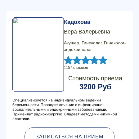
Кадохова
Вера Валерьевна
Акушер, Гинеколог, Гинеколог-
эндокринолог
1157 отзывов
Стоимость приема
3200 Руб
Специализируется на индивидуальном ведении
беременности. Проводит лечение с инфекционно-
воспалительными и эндокринными заболеваниями.
Применяет радиохирургию. Владеет методами интимной
пластики.
ЗАПИСАТЬСЯ НА ПРИЕМ