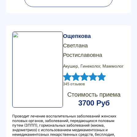
Ощепкова
Светлана
Ростиславовна
Акушер, Гинеколог, Маммолог
345 отзывов
Стоимость приема
3700 Руб
Проводит лечение воспалительных заболеваний женских
половых органов, заболеваний, передающихся половым
путем (ЗППП), гормональных заболеваний (миома,
эндометриоз) с использованием медикаментозных и
немедикаментозных лекарственных средств, бесплодия,