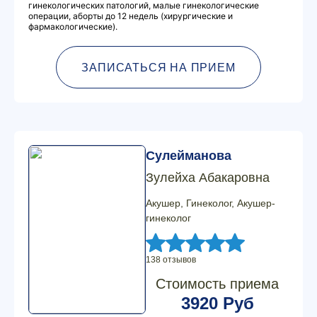
гинекологических патологий, малые гинекологические
операции, аборты до 12 недель (хирургические и
фармакологические).
ЗАПИСАТЬСЯ НА ПРИЕМ
Сулейманова
Зулейха Абакаровна
Акушер, Гинеколог, Акушер-
гинеколог
138 отзывов
Стоимость приема
3920 Руб