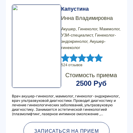
Капустина
Инна Владимировна
Акушер, Гинеколог, Маммолог,
УЗИ-специалист, Гинеколог-
эндокринолог, Акушер-
гинеколог
524 отзывов
Стоимость приема
2500 Руб
Врач акушер-гинеколог, маммолог, гинеколог-эндокринолог,
врач ультразвуковой диагностики. Проводит диагностику и
лечение гинекологических заболеваний, ультразвуковую
диагностику. Занимается эстетической гинекологией
(плазмолифтинг, лазерное интимное омоложение ,...
ЗАПИСАТЬСЯ НА ПРИЕМ