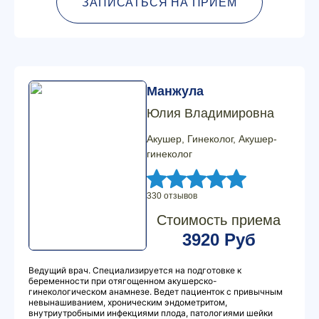
ЗАПИСАТЬСЯ НА ПРИЕМ
Манжула
Юлия Владимировна
Акушер, Гинеколог, Акушер-
гинеколог
330 отзывов
Стоимость приема
3920 Руб
Ведущий врач. Специализируется на подготовке к
беременности при отягощенном акушерско-
гинекологическом анамнезе. Ведет пациенток с привычным
невынашиванием, хроническим эндометритом,
внутриутробными инфекциями плода, патологиями шейки