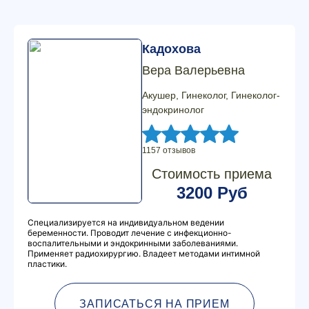
Кадохова
Вера Валерьевна
Акушер, Гинеколог, Гинеколог-
эндокринолог
1157 отзывов
Стоимость приема
3200 Руб
Специализируется на индивидуальном ведении
беременности. Проводит лечение с инфекционно-
воспалительными и эндокринными заболеваниями.
Применяет радиохирургию. Владеет методами интимной
пластики.
ЗАПИСАТЬСЯ НА ПРИЕМ