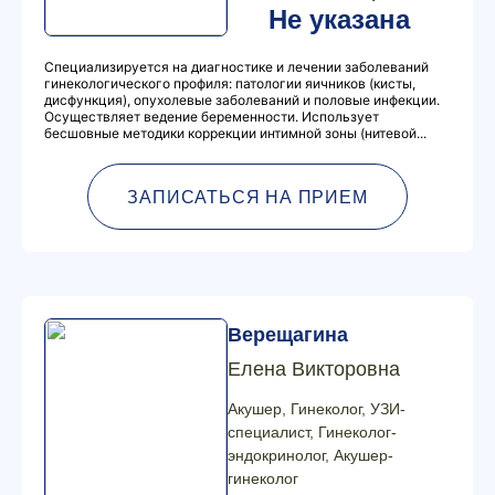
Не указана
Специализируется на диагностике и лечении заболеваний
гинекологического профиля: патологии яичников (кисты,
дисфункция), опухолевые заболеваний и половые инфекции.
Осуществляет ведение беременности. Использует
бесшовные методики коррекции интимной зоны (нитевой...
ЗАПИСАТЬСЯ НА ПРИЕМ
Верещагина
Елена Викторовна
Акушер, Гинеколог, УЗИ-
специалист, Гинеколог-
эндокринолог, Акушер-
гинеколог