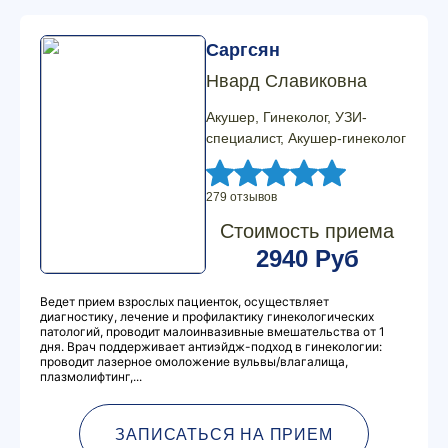
Саргсян
Нвард Славиковна
Акушер, Гинеколог, УЗИ-
специалист, Акушер-гинеколог
279 отзывов
Стоимость приема
2940 Руб
Ведет прием взрослых пациенток, осуществляет
диагностику, лечение и профилактику гинекологических
патологий, проводит малоинвазивные вмешательства от 1
дня. Врач поддерживает антиэйдж-подход в гинекологии:
проводит лазерное омоложение вульвы/влагалища,
плазмолифтинг,...
ЗАПИСАТЬСЯ НА ПРИЕМ