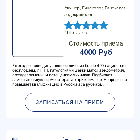
Акушер, Гинеколог, Гинеколог-
эндокринолог
414 отзывов
Стоимость приема
4000 Руб
Ежегодно проводит успешное лечение более 490 пациентов с
бесплодием, ИППП, патологиями шейки матки и эндометрия,
преждевременным истощением яичников. Подбирает
заместительную гормонотерапию при климаксе. Непрерывно
повышает квалификацию в России и за рубежом.
ЗАПИСАТЬСЯ НА ПРИЕМ