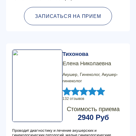
ЗАПИСАТЬСЯ НА ПРИЕМ
Тихонова
Елена Николаевна
Акушер, Гинеколог, Акушер-
гинеколог
132 отзывов
Стоимость приема
2940 Руб
Проводит диагностику и лечение акушерских и
гинекологических патологий, малые гинекологические