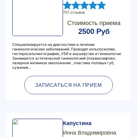
707 отзывов
Стоимость приема
2500 Руб
Специализируется на диагностике и лечении
гинекологических заболеваний. Проводит кольпоскопию,
гистеросальпингографию, УЗИ в акушерстве и гинекологии.
Занимается эстетической гинекологией (плазмолифтинг,
лазерное интимное омоложение , пластика половых губ,
сужение...
ЗАПИСАТЬСЯ НА ПРИЕМ
Капустина
Инна Владимировна