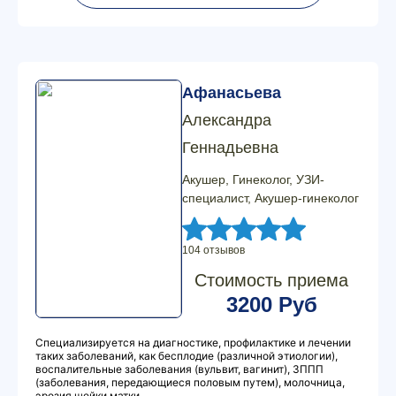
Афанасьева
Александра
Геннадьевна
Акушер, Гинеколог, УЗИ-
специалист, Акушер-гинеколог
104 отзывов
Стоимость приема
3200 Руб
Специализируется на диагностике, профилактике и лечении
таких заболеваний, как бесплодие (различной этиологии),
воспалительные заболевания (вульвит, вагинит), ЗППП
(заболевания, передающиеся половым путем), молочница,
эрозия шейки матки.