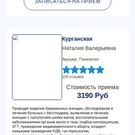
ЗАПИСАТЬСЯ НА ПРИЕМ
Курганская
Наталия Валерьевна
Акушер, Гинеколог
109 отзывов
Стоимость приема
3190 Руб
Проводит ведение беременных женщин, обследование и
лечение больных с бесплодием, выявление и лечение
женщин с патологией шейки матки, воспалительными
заболеваниями органов малого таза, подбор контрацепции,
ЗГТ, проведение медикаментозного аборта, владеет
навыками проведения РДВ, гистероскопии,