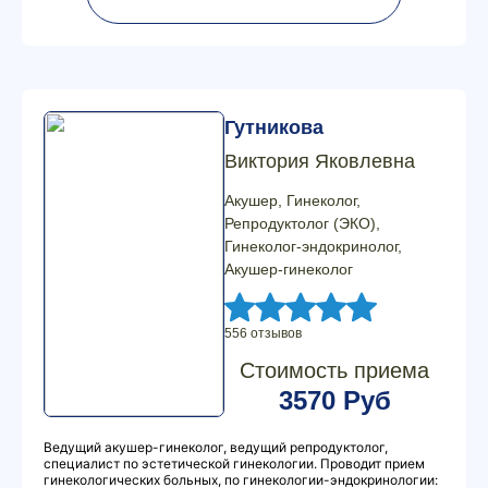
Гутникова
Виктория Яковлевна
Акушер, Гинеколог,
Репродуктолог (ЭКО),
Гинеколог-эндокринолог,
Акушер-гинеколог
556 отзывов
Стоимость приема
3570 Руб
Ведущий акушер-гинеколог, ведущий репродуктолог,
специалист по эстетической гинекологии. Проводит прием
гинекологических больных, по гинекологии-эндокринологии: