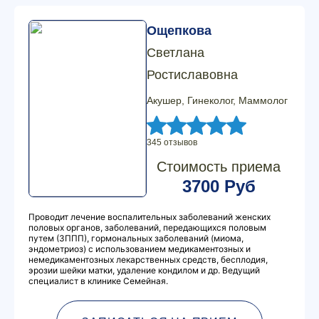
Ощепкова
Светлана
Ростиславовна
Акушер, Гинеколог, Маммолог
345 отзывов
Стоимость приема
3700 Руб
Проводит лечение воспалительных заболеваний женских
половых органов, заболеваний, передающихся половым
путем (ЗППП), гормональных заболеваний (миома,
эндометриоз) с использованием медикаментозных и
немедикаментозных лекарственных средств, бесплодия,
эрозии шейки матки, удаление кондилом и др. Ведущий
специалист в клинике Семейная.