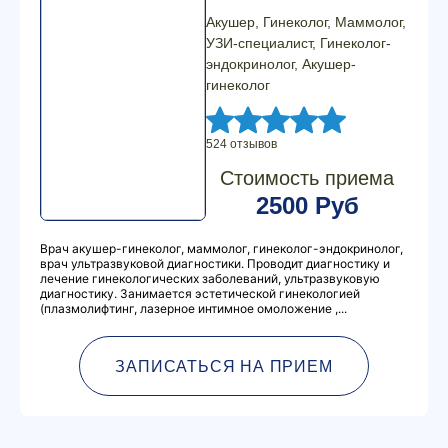
Акушер, Гинеколог, Маммолог,
УЗИ-специалист, Гинеколог-
эндокринолог, Акушер-
гинеколог
524 отзывов
Стоимость приема
2500 Руб
Врач акушер-гинеколог, маммолог, гинеколог-эндокринолог,
врач ультразвуковой диагностики. Проводит диагностику и
лечение гинекологических заболеваний, ультразвуковую
диагностику. Занимается эстетической гинекологией
(плазмолифтинг, лазерное интимное омоложение ,...
ЗАПИСАТЬСЯ НА ПРИЕМ