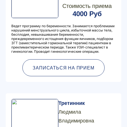
Стоимость приема
4000 Руб
Ведет программу по беременности. Занимается проблемами
нарушений менструального цикла, избыточной массы тела,
бесплодия, невынашивания беременности,
преждевременного истощения функции яичников, подбором
ЗГТ (заместительной гормональной терапии) пациенткам в
преклимактерическом периоде. Также УЗИ-специалист в
гинекологии. Проводит гинекологические операции.
ЗАПИСАТЬСЯ НА ПРИЕМ
Третинник
Людмила
Владимировна