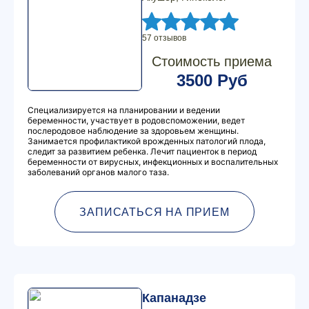
57 отзывов
Стоимость приема
3500 Руб
Специализируется на планировании и ведении
беременности, участвует в родовспоможении, ведет
послеродовое наблюдение за здоровьем женщины.
Занимается профилактикой врожденных патологий плода,
следит за развитием ребенка. Лечит пациенток в период
беременности от вирусных, инфекционных и воспалительных
заболеваний органов малого таза.
ЗАПИСАТЬСЯ НА ПРИЕМ
Капанадзе