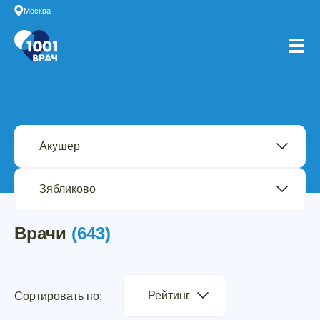
Москва
Врачи
(643)
Рейтинг
Сортировать по: