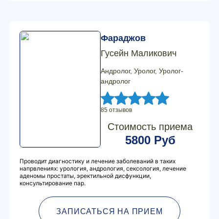
Фараджов
Гусейн Маликович
Андролог, Уролог, Уролог-
андролог
85 отзывов
Стоимость приема
5800 Руб
Проводит диагностику и лечение заболеваний в таких
напрвлениях: урология, андрология, сексология, лечение
аденомы простаты, эректильной дисфункции,
консультирование пар.
ЗАПИСАТЬСЯ НА ПРИЕМ