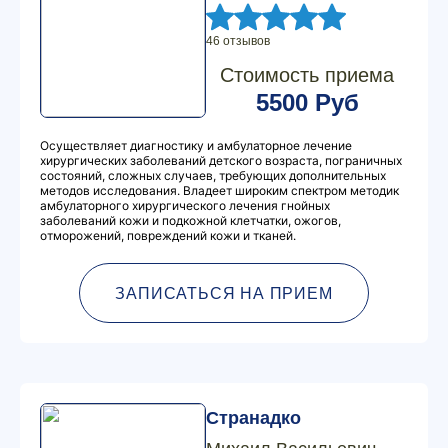
46 отзывов
Стоимость приема
5500 Руб
Осуществляет диагностику и амбулаторное лечение
хирургических заболеваний детского возраста, пограничных
состояний, сложных случаев, требующих дополнительных
методов исследования. Владеет широким спектром методик
амбулаторного хирургического лечения гнойных
заболеваний кожи и подкожной клетчатки, ожогов,
отморожений, повреждений кожи и тканей.
ЗАПИСАТЬСЯ НА ПРИЕМ
Странадко