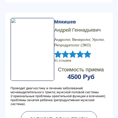
Мякишев
Андрей Геннадьевич
Андролог, Венеролог, Уролог,
Репродуктолог (ЭКО)
91 отзывов
Стоимость приема
4500 Руб
Проводит диагностику и лечение заболеваний
мочевыделительного тракта; мужской половой системы
(гормональные проблемы эректильной функции и влечения);
проблемы зачатия ребенка (репродуктивная мужская
система).