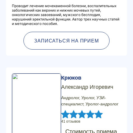
Проводит лечение мочекаменной болезни, воспалительных
заболеваний как верхних и нижних мочевых путей,
онкологических завоеваний, мужского бесплодия,
нарушений эректильной функции. Автор трех научных статей
и методического пособия.
ЗАПИСАТЬСЯ НА ПРИЕМ
Крюков
Александр Игоревич
Андролог, Уролог, УЗИ-
специалист, Уролог-андролог
41 отзывов
Стоимость приема