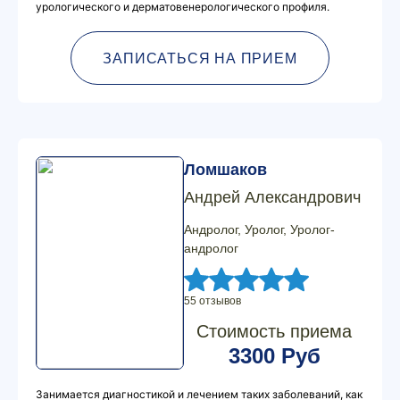
урологического и дерматовенерологического профиля.
ЗАПИСАТЬСЯ НА ПРИЕМ
Ломшаков
Андрей Александрович
Андролог, Уролог, Уролог-
андролог
55 отзывов
Стоимость приема
3300 Руб
Занимается диагностикой и лечением таких заболеваний, как