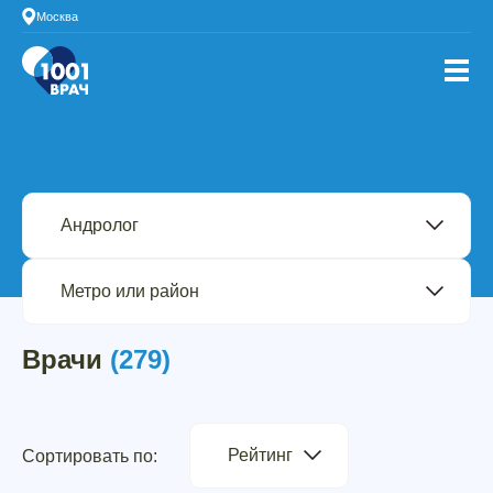
Москва
Врачи
(279)
Рейтинг
Сортировать по: