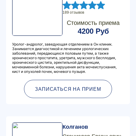
189 отзывов
Стоимость приема
4200 Руб
Уролог-андролог, заведующая отделением в Он клиник.
Занимается диагностикой и лечением урологических
заболеваний, передающихся половым путем, а также
хронического простатита, уретрита, мужского бесплодия,
хронического цистита, эректильной дисфункции,
мочекаменной болезни, нарушения акта мочеиспускания,
кист и опухолей почек, мочевого пузыря.
ЗАПИСАТЬСЯ НА ПРИЕМ
Колганов