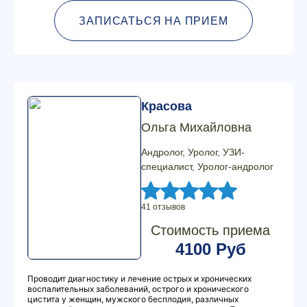
ЗАПИСАТЬСЯ НА ПРИЕМ
Красова
Ольга Михайловна
Андролог, Уролог, УЗИ-
специалист, Уролог-андролог
41 отзывов
Стоимость приема
4100 Руб
Проводит диагностику и лечение острых и хронических
воспалительных заболеваний, острого и хронического
цистита у женщин, мужского бесплодия, различных