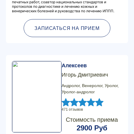
печатных работ, соавтор национальных стандартов и
протоколов по диагностике и лечению кожных и
венерических болезней и руководства по лечению ИППП.
ЗАПИСАТЬСЯ НА ПРИЕМ
Алексеев
Игорь Дмитриевич
Андролог, Венеролог, Уролог,
Уролог-андролог
471 отзывов
Стоимость приема
2900 Руб