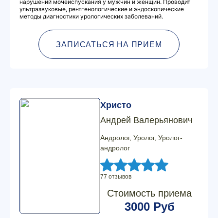
нарушений мочеиспускания у мужчин и женщин. Проводит
ультразвуковые, рентгенологические и эндоскопические
методы диагностики урологических заболеваний.
ЗАПИСАТЬСЯ НА ПРИЕМ
Христо
Андрей Валерьянович
Андролог, Уролог, Уролог-
андролог
77 отзывов
Стоимость приема
3000 Руб