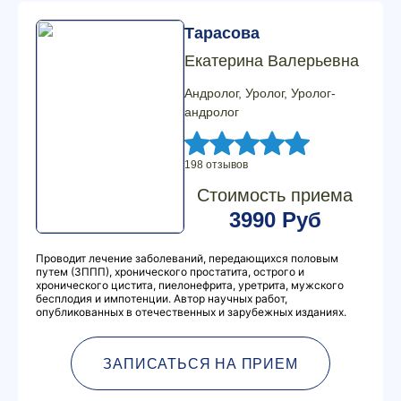
Тарасова
Екатерина Валерьевна
Андролог, Уролог, Уролог-
андролог
198 отзывов
Стоимость приема
3990 Руб
Проводит лечение заболеваний, передающихся половым
путем (ЗППП), хронического простатита, острого и
хронического цистита, пиелонефрита, уретрита, мужского
бесплодия и импотенции. Автор научных работ,
опубликованных в отечественных и зарубежных изданиях.
ЗАПИСАТЬСЯ НА ПРИЕМ