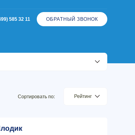
499) 585 32 11
ОБРАТНЫЙ ЗВОНОК
Рейтинг
Сортировать по:
лодик