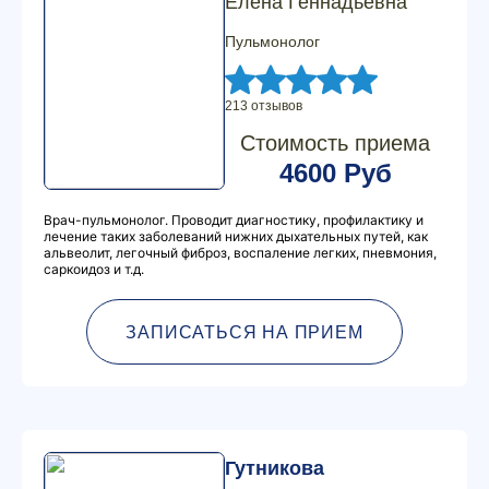
Елена Геннадьевна
Пульмонолог
213 отзывов
Стоимость приема
4600 Руб
Врач-пульмонолог. Проводит диагностику, профилактику и
лечение таких заболеваний нижних дыхательных путей, как
альвеолит, легочный фиброз, воспаление легких, пневмония,
саркоидоз и т.д.
ЗАПИСАТЬСЯ НА ПРИЕМ
Гутникова