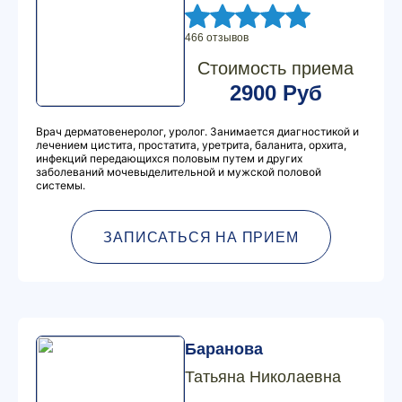
466 отзывов
Стоимость приема
2900 Руб
Врач дерматовенеролог, уролог. Занимается диагностикой и
лечением цистита, простатита, уретрита, баланита, орхита,
инфекций передающихся половым путем и других
заболеваний мочевыделительной и мужской половой
системы.
ЗАПИСАТЬСЯ НА ПРИЕМ
Баранова
Татьяна Николаевна