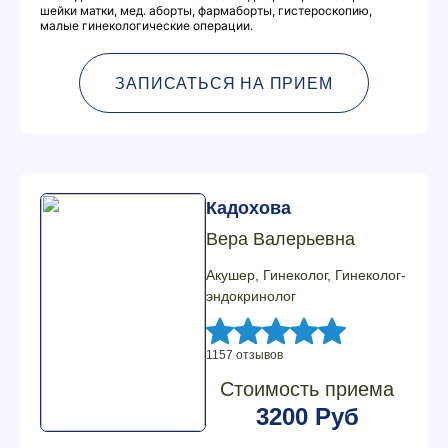
шейки матки, мед. аборты, фармаборты, гистероскопию,
малые гинекологические операции.
ЗАПИСАТЬСЯ НА ПРИЕМ
Кадохова
Вера Валерьевна
Акушер, Гинеколог, Гинеколог-
эндокринолог
1157 отзывов
Стоимость приема
3200 Руб