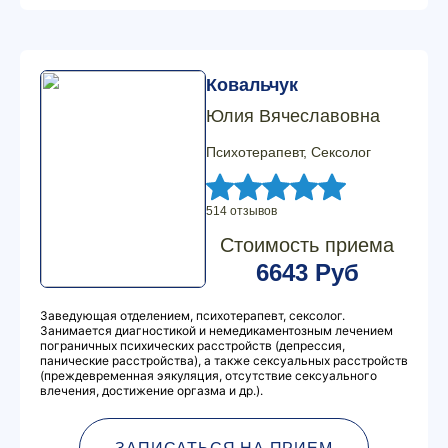
Ковальчук
Юлия Вячеславовна
Психотерапевт, Сексолог
514 отзывов
Стоимость приема
6643 Руб
Заведующая отделением, психотерапевт, сексолог.
Занимается диагностикой и немедикаментозным лечением
пограничных психических расстройств (депрессия,
панические расстройства), а также сексуальных расстройств
(преждевременная эякуляция, отсутствие сексуального
влечения, достижение оргазма и др.).