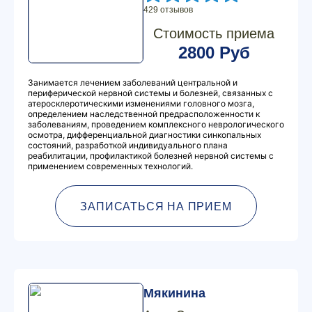
429 отзывов
Стоимость приема
2800 Руб
Занимается лечением заболеваний центральной и
периферической нервной системы и болезней, связанных с
атеросклеротическими изменениями головного мозга,
определением наследственной предрасположенности к
заболеваниям, проведением комплексного неврологического
осмотра, дифференциальной диагностики синкопальных
состояний, разработкой индивидуального плана
реабилитации, профилактикой болезней нервной системы с
применением современных технологий.
ЗАПИСАТЬСЯ НА ПРИЕМ
Мякинина