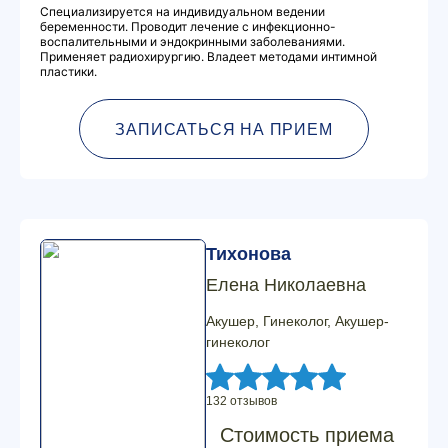
Специализируется на индивидуальном ведении
беременности. Проводит лечение с инфекционно-
воспалительными и эндокринными заболеваниями.
Применяет радиохирургию. Владеет методами интимной
пластики.
ЗАПИСАТЬСЯ НА ПРИЕМ
Тихонова
Елена Николаевна
Акушер, Гинеколог, Акушер-
гинеколог
132 отзывов
Стоимость приема