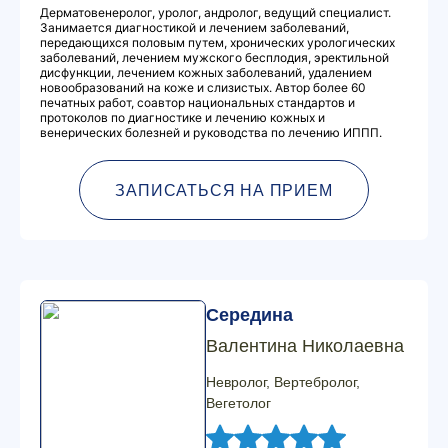
Дерматовенеролог, уролог, андролог, ведущий специалист.
Занимается диагностикой и лечением заболеваний,
передающихся половым путем, хронических урологических
заболеваний, лечением мужского бесплодия, эректильной
дисфункции, лечением кожных заболеваний, удалением
новообразований на коже и слизистых. Автор более 60
печатных работ, соавтор национальных стандартов и
протоколов по диагностике и лечению кожных и
венерических болезней и руководства по лечению ИППП.
ЗАПИСАТЬСЯ НА ПРИЕМ
Середина
Валентина Николаевна
Невролог, Вертебролог,
Вегетолог