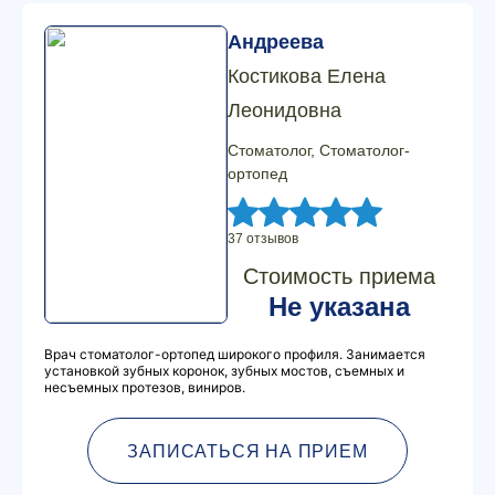
Андреева
Костикова Елена
Леонидовна
Стоматолог, Стоматолог-
ортопед
37 отзывов
Стоимость приема
Не указана
Врач стоматолог-ортопед широкого профиля. Занимается
установкой зубных коронок, зубных мостов, съемных и
несъемных протезов, виниров.
ЗАПИСАТЬСЯ НА ПРИЕМ