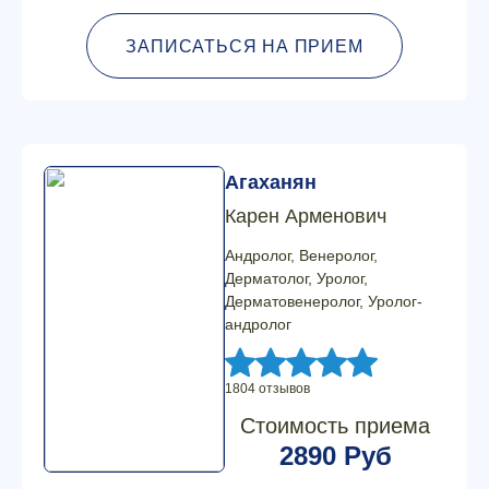
ЗАПИСАТЬСЯ НА ПРИЕМ
Агаханян
Карен Арменович
Андролог, Венеролог,
Дерматолог, Уролог,
Дерматовенеролог, Уролог-
андролог
1804 отзывов
Стоимость приема
2890 Руб