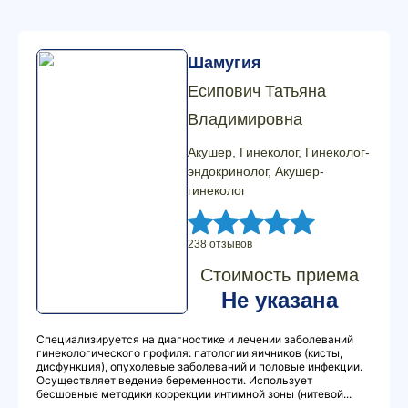
Шамугия
Есипович Татьяна
Владимировна
Акушер, Гинеколог, Гинеколог-
эндокринолог, Акушер-
гинеколог
238 отзывов
Стоимость приема
Не указана
Специализируется на диагностике и лечении заболеваний
гинекологического профиля: патологии яичников (кисты,
дисфункция), опухолевые заболеваний и половые инфекции.
Осуществляет ведение беременности. Использует
бесшовные методики коррекции интимной зоны (нитевой...