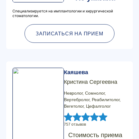
Специализируется на имплантологии и хирургической
стоматологии.
ЗАПИСАТЬСЯ НА ПРИЕМ
Каяшева
Кристина Сергеевна
Невролог, Сомнолог,
Вертебролог, Реабилитолог,
Вегетолог, Цефалголог
757 отзывов
Стоимость приема