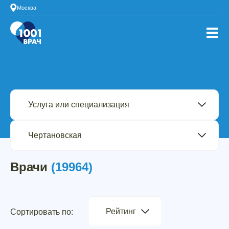
Москва
Врачи
(19964)
Рейтинг
Сортировать по: