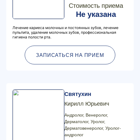
Стоимость приема
Не указана
Лечение кариеса молочных и постоянных зубов, лечение
пульпита, удаление молочных зубов, профессиональная
гигиена полости рта.
ЗАПИСАТЬСЯ НА ПРИЕМ
Святухин
Кирилл Юрьевич
Андролог, Венеролог,
Дерматолог, Уролог,
Дерматовенеролог, Уролог-
андролог