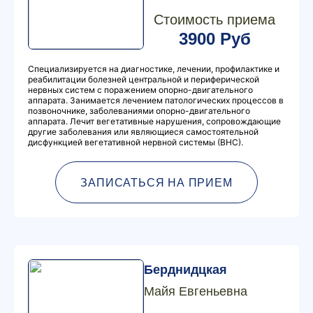
Стоимость приема
3900 Руб
Специализируется на диагностике, лечении, профилактике и
реабилитации болезней центральной и периферической
нервных систем с поражением опорно-двигательного
аппарата. Занимается лечением патологических процессов в
позвоночнике, заболеваниями опорно-двигательного
аппарата. Лечит вегетативные нарушения, сопровождающие
другие заболевания или являющиеся самостоятельной
дисфункцией вегетативной нервной системы (ВНС).
ЗАПИСАТЬСЯ НА ПРИЕМ
Берднидцкая
Майя Евгеньевна