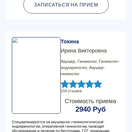
ЗАПИСАТЬСЯ НА ПРИЕМ
Токина
Ирина Викторовна
Акушер, Гинеколог, Гинеколог-
эндокринолог, Акушер-
гинеколог
158 отзывов
Стоимость приема
2940 Руб
Специализируется на акушерско-гинекологической
эндокринологии, оперативной гинекологии, проводит
обследование и лечение по бесплодию, ГСГ, конизацию