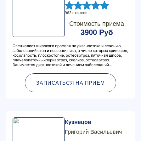
963 отзывов
Стоимость приема
3900 Руб
Специалист широкого профиля по диагностике и лечению
заболеваний стоп и позвоночника, в числе которых кривошея,
косолапость, плоскостопие, остеоартроз, пяточная шпора,
плечелопаточныйпериартроз, сколиоз, остеоартроз.
Занимается диагностикой и лечением заболеваний...
ЗАПИСАТЬСЯ НА ПРИЕМ
Кузнецов
Григорий Васильевич