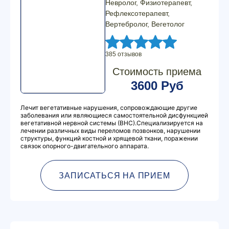
Невролог, Физиотерапевт,
Рефлексотерапевт,
Вертебролог, Вегетолог
385 отзывов
Стоимость приема
3600 Руб
Лечит вегетативные нарушения, сопровождающие другие
заболевания или являющиеся самостоятельной дисфункцией
вегетативной нервной системы (ВНС).Специализируется на
лечении различных виды переломов позвонков, нарушении
структуры, функций костной и хрящевой ткани, поражении
связок опорного-двигательного аппарата.
ЗАПИСАТЬСЯ НА ПРИЕМ