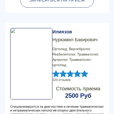
ЗАПИСАТЬСЯ НА ПРИЕМ
Илиязов
Нуркамил Бакирович
Ортопед, Вертебролог,
Реабилитолог, Травматолог,
Артролог, Травматолог-
ортопед
320 отзывов
Стоимость приема
2500 Руб
Специализируется на диагностике и лечении травматических
и нетравматических патологий опорно-двигательного