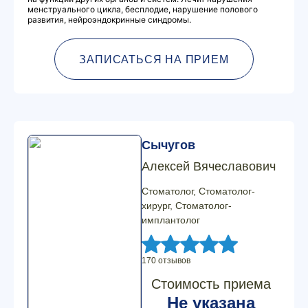
менструального цикла, бесплодие, нарушение полового
развития, нейроэндокринные синдромы.
ЗАПИСАТЬСЯ НА ПРИЕМ
Сычугов
Алексей Вячеславович
Стоматолог, Стоматолог-
хирург, Стоматолог-
имплантолог
170 отзывов
Стоимость приема
Не указана