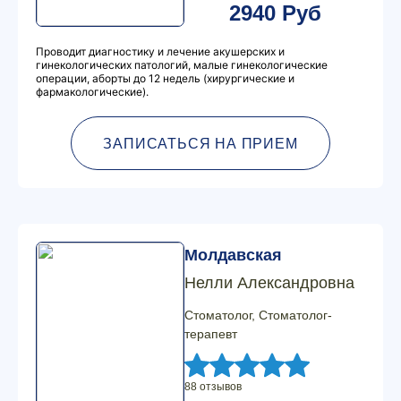
2940 Руб
Проводит диагностику и лечение акушерских и
гинекологических патологий, малые гинекологические
операции, аборты до 12 недель (хирургические и
фармакологические).
ЗАПИСАТЬСЯ НА ПРИЕМ
Молдавская
Нелли Александровна
Стоматолог, Стоматолог-
терапевт
88 отзывов