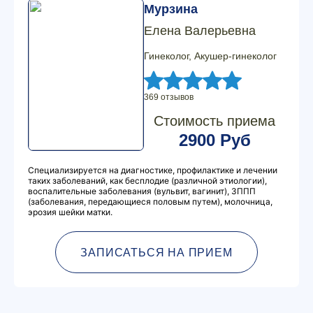
Мурзина
Елена Валерьевна
Гинеколог, Акушер-гинеколог
369 отзывов
Стоимость приема
2900 Руб
Специализируется на диагностике, профилактике и лечении
таких заболеваний, как бесплодие (различной этиологии),
воспалительные заболевания (вульвит, вагинит), ЗППП
(заболевания, передающиеся половым путем), молочница,
эрозия шейки матки.
ЗАПИСАТЬСЯ НА ПРИЕМ