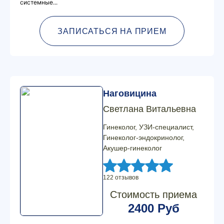
системные...
ЗАПИСАТЬСЯ НА ПРИЕМ
Наговицина
Светлана Витальевна
Гинеколог, УЗИ-специалист,
Гинеколог-эндокринолог,
Акушер-гинеколог
122 отзывов
Стоимость приема
2400 Руб