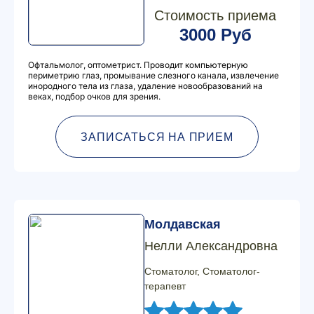
Стоимость приема
3000 Руб
Офтальмолог, оптометрист. Проводит компьютерную
периметрию глаз, промывание слезного канала, извлечение
инородного тела из глаза, удаление новообразований на
веках, подбор очков для зрения.
ЗАПИСАТЬСЯ НА ПРИЕМ
Молдавская
Нелли Александровна
Стоматолог, Стоматолог-
терапевт