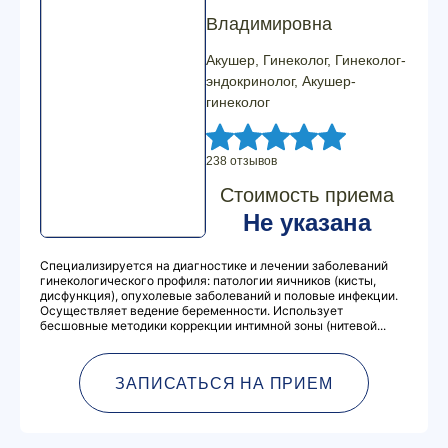
Владимировна
Акушер, Гинеколог, Гинеколог-
эндокринолог, Акушер-
гинеколог
238 отзывов
Стоимость приема
Не указана
Специализируется на диагностике и лечении заболеваний
гинекологического профиля: патологии яичников (кисты,
дисфункция), опухолевые заболеваний и половые инфекции.
Осуществляет ведение беременности. Использует
бесшовные методики коррекции интимной зоны (нитевой...
ЗАПИСАТЬСЯ НА ПРИЕМ