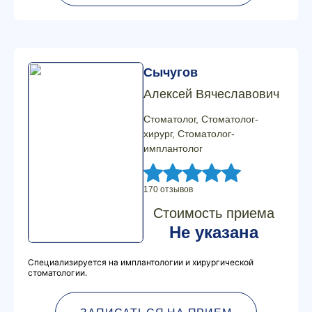
Сычугов
Алексей Вячеславович
Стоматолог, Стоматолог-
хирург, Стоматолог-
имплантолог
170 отзывов
Стоимость приема
Не указана
Специализируется на имплантологии и хирургической
стоматологии.