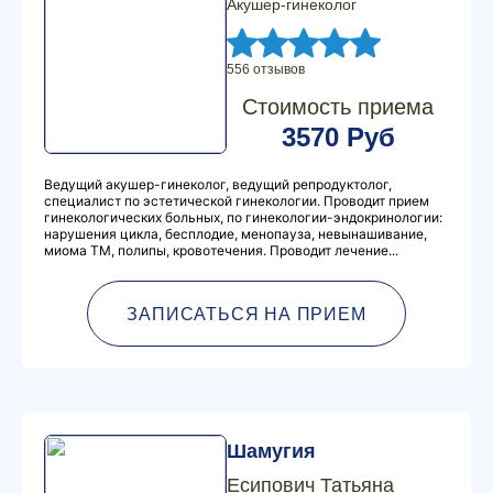
Акушер-гинеколог
556 отзывов
Стоимость приема
3570 Руб
Ведущий акушер-гинеколог, ведущий репродуктолог,
специалист по эстетической гинекологии. Проводит прием
гинекологических больных, по гинекологии-эндокринологии:
нарушения цикла, бесплодие, менопауза, невынашивание,
миома ТМ, полипы, кровотечения. Проводит лечение...
ЗАПИСАТЬСЯ НА ПРИЕМ
Шамугия
Есипович Татьяна