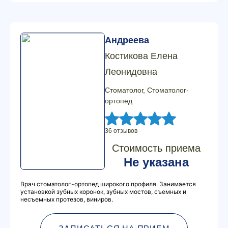
Андреева
Костикова Елена
Леонидовна
Стоматолог, Стоматолог-
ортопед
36 отзывов
Стоимость приема
Не указана
Врач стоматолог-ортопед широкого профиля. Занимается
установкой зубных коронок, зубных мостов, съемных и
несъемных протезов, виниров.