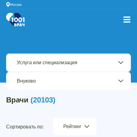
Москва
Врачи
(20103)
Рейтинг
Сортировать по: