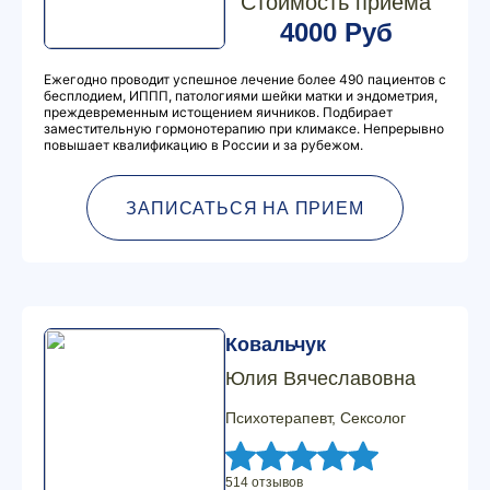
Стоимость приема
4000 Руб
Ежегодно проводит успешное лечение более 490 пациентов с
бесплодием, ИППП, патологиями шейки матки и эндометрия,
преждевременным истощением яичников. Подбирает
заместительную гормонотерапию при климаксе. Непрерывно
повышает квалификацию в России и за рубежом.
ЗАПИСАТЬСЯ НА ПРИЕМ
Ковальчук
Юлия Вячеславовна
Психотерапевт, Сексолог
514 отзывов