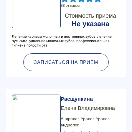
88 отзывов
Стоимость приема
Не указана
Лечение кариеса молочных и постоянных зубов, лечение
пульпита, удаление молочных зубов, профессиональная
гигиена полости рта.
ЗАПИСАТЬСЯ НА ПРИЕМ
Расщупкина
Елена Владимировна
Андролог, Уролог, Уролог-
андролог