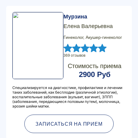
Мурзина
Елена Валерьевна
Гинеколог, Акушер-гинеколог
369 отзывов
Стоимость приема
2900 Руб
Специализируется на диагностике, профилактике и лечении
таких заболеваний, как бесплодие (различной этиологии),
воспалительные заболевания (вульвит, вагинит), ЗППП
(заболевания, передающиеся половым путем), молочница,
эрозия шейки матки.
ЗАПИСАТЬСЯ НА ПРИЕМ