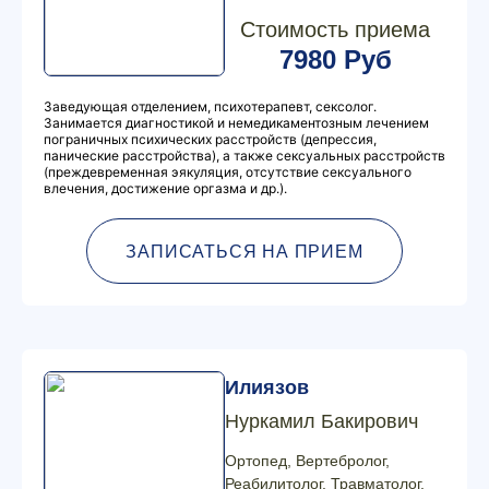
Стоимость приема
7980 Руб
Заведующая отделением, психотерапевт, сексолог.
Занимается диагностикой и немедикаментозным лечением
пограничных психических расстройств (депрессия,
панические расстройства), а также сексуальных расстройств
(преждевременная эякуляция, отсутствие сексуального
влечения, достижение оргазма и др.).
ЗАПИСАТЬСЯ НА ПРИЕМ
Илиязов
Нуркамил Бакирович
Ортопед, Вертебролог,
Реабилитолог, Травматолог,