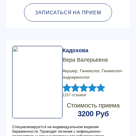
ЗАПИСАТЬСЯ НА ПРИЕМ
Кадохова
Вера Валерьевна
Акушер, Гинеколог, Гинеколог-
эндокринолог
1157 отзывов
Стоимость приема
3200 Руб
Специализируется на индивидуальном ведении
беременности. Проводит лечение с инфекционно-
воспалительными и эндокринными заболеваниями.