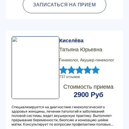
ЗАПИСАТЬСЯ НА ПРИЕМ
Киселёва
Татьяна Юрьевна
Гинеколог, Акушер-гинеколог
737 отзывов
Стоимость приема
2900 Руб
Специализируется на диагностике гинекологического
здоровья женщины, лечении патологий и заболеваний
половой системы, ведет акушерскую практику. Выполняет
прерывание беременности, биопсию и конизацию шейки
матки. Консультирует по вопросам профилактики половых...