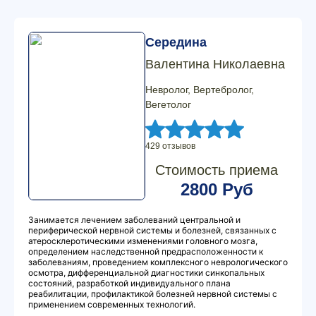
Середина
Валентина Николаевна
Невролог, Вертебролог,
Вегетолог
429 отзывов
Стоимость приема
2800 Руб
Занимается лечением заболеваний центральной и
периферической нервной системы и болезней, связанных с
атеросклеротическими изменениями головного мозга,
определением наследственной предрасположенности к
заболеваниям, проведением комплексного неврологического
осмотра, дифференциальной диагностики синкопальных
состояний, разработкой индивидуального плана
реабилитации, профилактикой болезней нервной системы с
применением современных технологий.