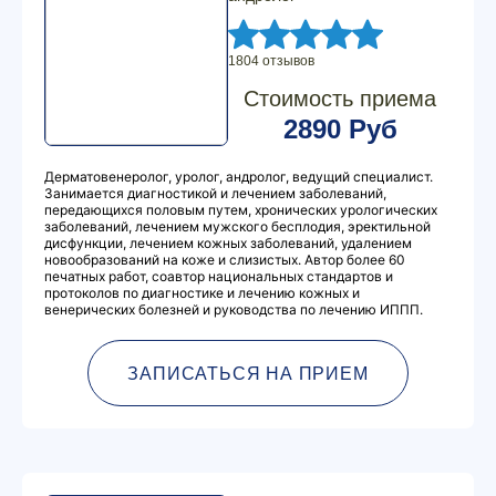
1804 отзывов
Стоимость приема
2890 Руб
Дерматовенеролог, уролог, андролог, ведущий специалист.
Занимается диагностикой и лечением заболеваний,
передающихся половым путем, хронических урологических
заболеваний, лечением мужского бесплодия, эректильной
дисфункции, лечением кожных заболеваний, удалением
новообразований на коже и слизистых. Автор более 60
печатных работ, соавтор национальных стандартов и
протоколов по диагностике и лечению кожных и
венерических болезней и руководства по лечению ИППП.
ЗАПИСАТЬСЯ НА ПРИЕМ