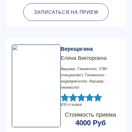
ЗАПИСАТЬСЯ НА ПРИЕМ
Верещагина
Елена Викторовна
Акушер, Гинеколог, УЗИ-
специалист, Гинеколог-
эндокринолог, Акушер-
гинеколог
830 отзывов
Стоимость приема
4000 Руб