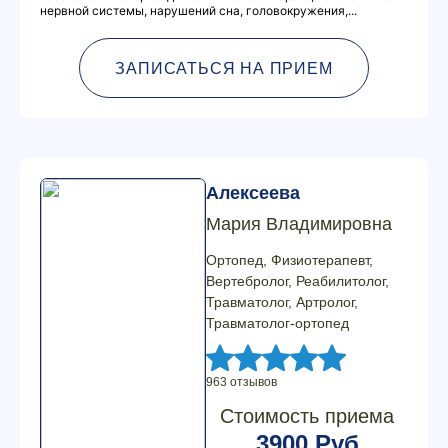
нервной системы, нарушений сна, головокружения,...
ЗАПИСАТЬСЯ НА ПРИЕМ
Алексеева
Мария Владимировна
Ортопед, Физиотерапевт,
Вертебролог, Реабилитолог,
Травматолог, Артролог,
Травматолог-ортопед
963 отзывов
Стоимость приема
3900 Руб